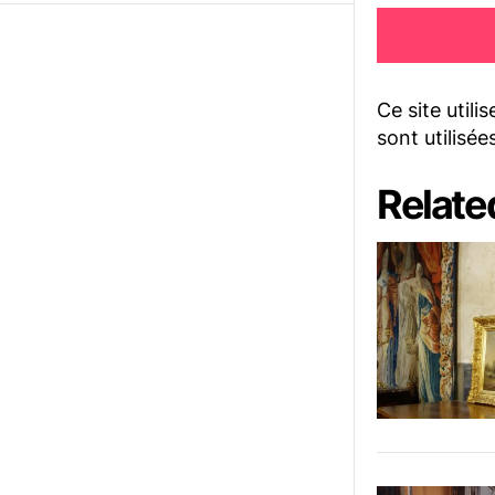
Ce site utili
sont utilisée
Relate