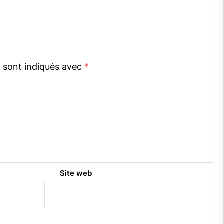
s sont indiqués avec
*
Site web