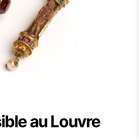
sible au Louvre