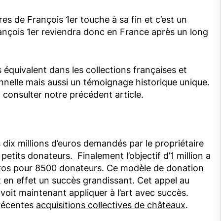
es de François 1er touche à sa fin et c’est un
ançois 1er reviendra donc en France après un long
équivalent dans les collections françaises et
onnelle mais aussi un témoignage historique unique.
consulter notre précédent article.
 dix millions d’euros demandés par le propriétaire
 petits donateurs. Finalement l’objectif d’1 million a
euros pour 8500 donateurs. Ce modèle de donation
 en effet un succès grandissant. Cet appel au
oit maintenant appliquer à l’art avec succès.
 récentes
acquisitions collectives de châteaux
.