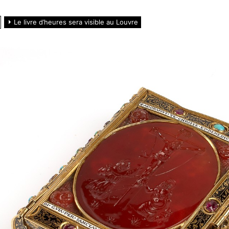
Le livre d’heures sera visible au Louvre