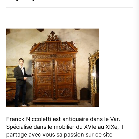
Franck Niccoletti est antiquaire dans le Var.
Spécialisé dans le mobilier du XVIe au XIXe, il
partage avec vous sa passion sur ce site