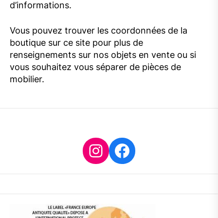
d’informations.
Vous pouvez trouver les coordonnées de la
boutique sur ce site pour plus de
renseignements sur nos objets en vente ou si
vous souhaitez vous séparer de pièces de
mobilier.
Instagram
Facebook