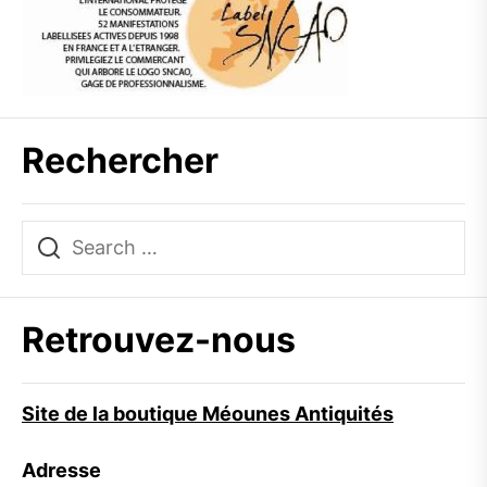
Rechercher
Retrouvez-nous
Site de la boutique Méounes Antiquités
Adresse