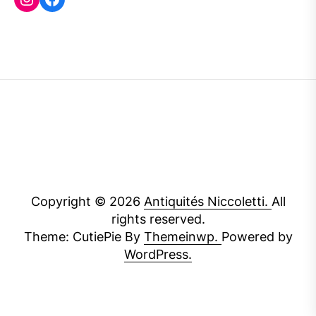
Copyright © 2026
Antiquités Niccoletti.
All
rights reserved.
Theme: CutiePie By
Themeinwp.
Powered by
WordPress.