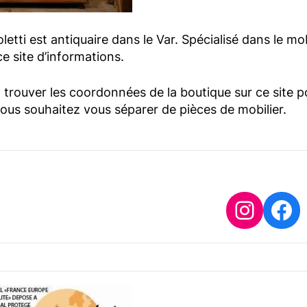
etti est antiquaire dans le Var. Spécialisé dans le mo
e site d’informations.
trouver les coordonnées de la boutique sur ce site p
vous souhaitez vous séparer de pièces de mobilier.
Insta
Fa