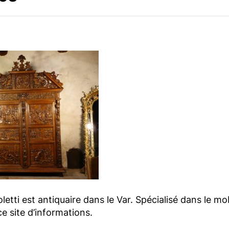
etti est antiquaire dans le Var. Spécialisé dans le mo
e site d’informations.