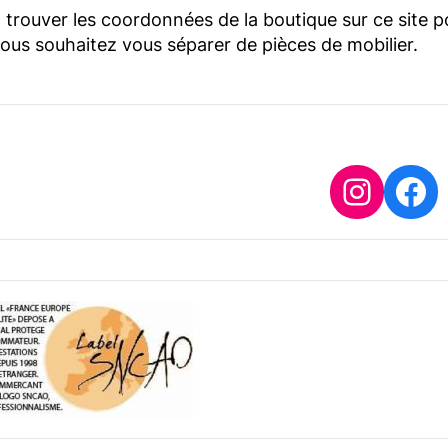
trouver les coordonnées de la boutique sur ce site p
vous souhaitez vous séparer de pièces de mobilier.
Insta
Fa