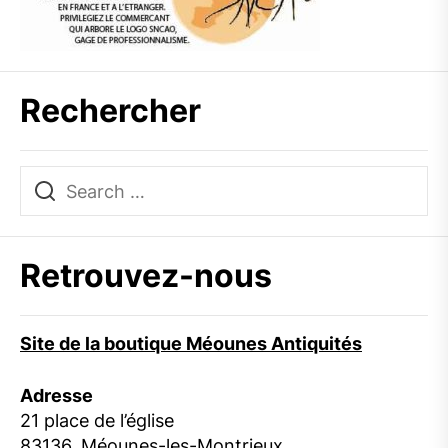
Rechercher
Retrouvez-nous
Site de la boutique Méounes Antiquités
Adresse
21 place de l’église
83136, Méounes-les-Montrieux