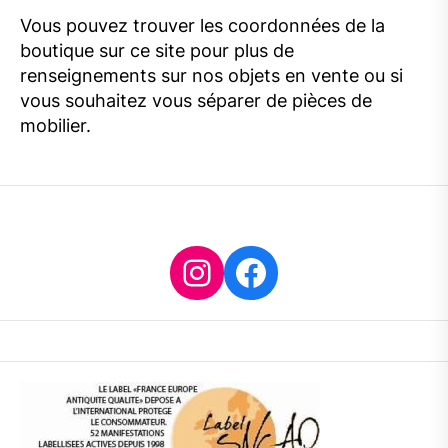
Vous pouvez trouver les coordonnées de la
boutique sur ce site pour plus de
renseignements sur nos objets en vente ou si
vous souhaitez vous séparer de pièces de
mobilier.
Instagram
Facebook