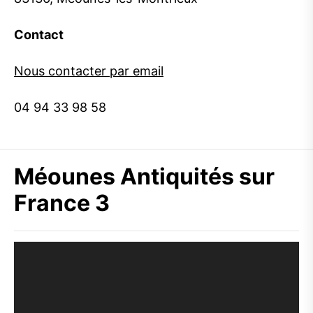
Contact
Nous contacter par email
04 94 33 98 58
Méounes Antiquités sur
France 3
Lecteur
vidéo