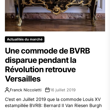
Actualités du marché
Une commode de BVRB
disparue pendant la
Révolution retrouve
Versailles
Franck Niccoletti
16 juillet 2019
C’est en Juillet 2019 que la commode Louis XV
estampillée BVRB: Bernard II Van Riesen Burgh