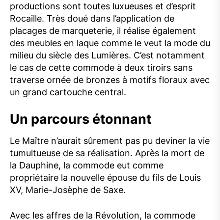
productions sont toutes luxueuses et d’esprit
Rocaille. Très doué dans l’application de
placages de marqueterie, il réalise également
des meubles en laque comme le veut la mode du
milieu du siècle des Lumières. C’est notamment
le cas de cette commode à deux tiroirs sans
traverse ornée de bronzes à motifs floraux avec
un grand cartouche central.
Un parcours étonnant
Le Maître n’aurait sûrement pas pu deviner la vie
tumultueuse de sa réalisation. Après la mort de
la Dauphine, la commode eut comme
propriétaire la nouvelle épouse du fils de Louis
XV, Marie-Josèphe de Saxe.
Avec les affres de la Révolution, la commode