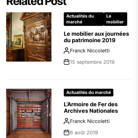
Related Post
Actualités du
Le
marché
mobilier
Le mobilier aux journées
du patrimoine 2019
Franck Niccoletti
15 septembre 2019
Actualités du marché
L’Armoire de Fer des
Archives Nationales
Franck Niccoletti
6 août 2019