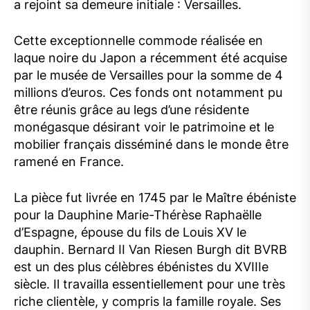
a rejoint sa demeure initiale : Versailles.
Cette exceptionnelle commode réalisée en
laque noire du Japon a récemment été acquise
par le musée de Versailles pour la somme de 4
millions d’euros. Ces fonds ont notamment pu
être réunis grâce au legs d’une résidente
monégasque désirant voir le patrimoine et le
mobilier français disséminé dans le monde être
ramené en France.
La pièce fut livrée en 1745 par le Maître ébéniste
pour la Dauphine Marie-Thérèse Raphaëlle
d’Espagne, épouse du fils de Louis XV le
dauphin. Bernard II Van Riesen Burgh dit BVRB
est un des plus célèbres ébénistes du XVIIIe
siècle. Il travailla essentiellement pour une très
riche clientèle, y compris la famille royale. Ses