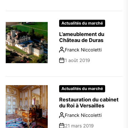
Actualités du marché
L’ameublement du
Château de Duras
Franck Niccoletti
1 août 2019
Actualités du marché
Restauration du cabinet
du Roi à Versailles
Franck Niccoletti
21 mars 2019