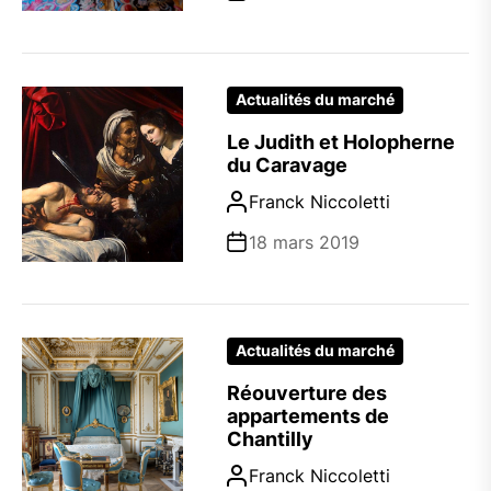
Actualités du marché
Le Judith et Holopherne
du Caravage
Franck Niccoletti
18 mars 2019
Actualités du marché
Réouverture des
appartements de
Chantilly
Franck Niccoletti