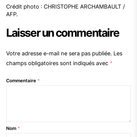
Crédit photo : CHRISTOPHE ARCHAMBAULT /
AFP.
Laisser un commentaire
Votre adresse e-mail ne sera pas publiée.
Les
champs obligatoires sont indiqués avec
*
Commentaire
*
Nom
*