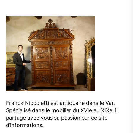
Franck Niccoletti est antiquaire dans le Var.
Spécialisé dans le mobilier du XVIe au XIXe, il
partage avec vous sa passion sur ce site
d’informations.