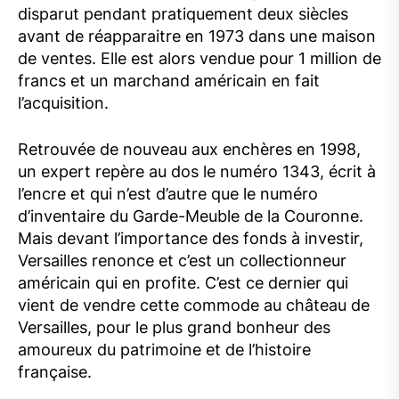
disparut pendant pratiquement deux siècles
avant de réapparaitre en 1973 dans une maison
de ventes. Elle est alors vendue pour 1 million de
francs et un marchand américain en fait
l’acquisition.
Retrouvée de nouveau aux enchères en 1998,
un expert repère au dos le numéro 1343, écrit à
l’encre et qui n’est d’autre que le numéro
d’inventaire du Garde-Meuble de la Couronne.
Mais devant l’importance des fonds à investir,
Versailles renonce et c’est un collectionneur
américain qui en profite. C’est ce dernier qui
vient de vendre cette commode au château de
Versailles, pour le plus grand bonheur des
amoureux du patrimoine et de l’histoire
française.