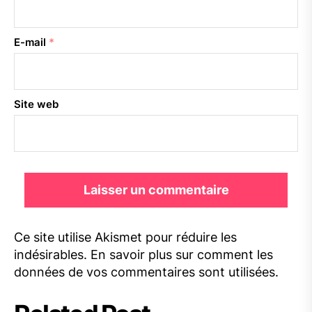
E-mail
*
Site web
Ce site utilise Akismet pour réduire les
indésirables.
En savoir plus sur comment les
données de vos commentaires sont utilisées
.