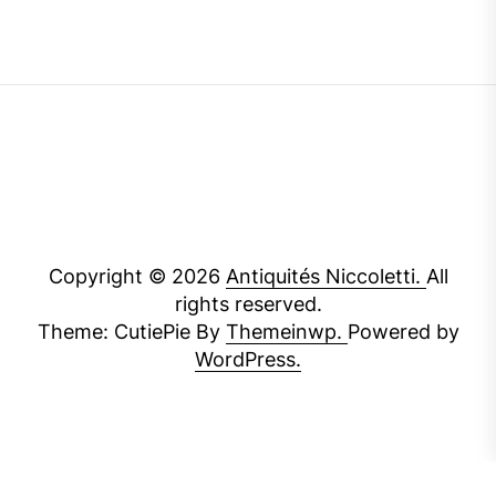
Copyright © 2026
Antiquités Niccoletti.
All
rights reserved.
Theme: CutiePie By
Themeinwp.
Powered by
WordPress.