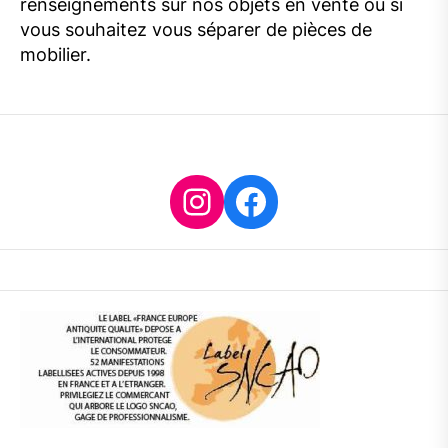
renseignements sur nos objets en vente ou si
vous souhaitez vous séparer de pièces de
mobilier.
Instagram
Facebook