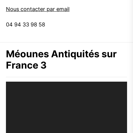
Nous contacter par email
04 94 33 98 58
Méounes Antiquités sur
France 3
Lecteur
vidéo