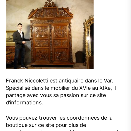
Franck Niccoletti est antiquaire dans le Var.
Spécialisé dans le mobilier du XVIe au XIXe, il
partage avec vous sa passion sur ce site
d’informations.
Vous pouvez trouver les coordonnées de la
boutique sur ce site pour plus de