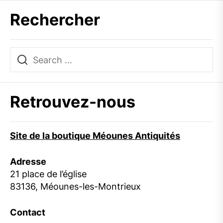
Rechercher
Retrouvez-nous
Site de la boutique Méounes Antiquités
Adresse
21 place de l’église
83136, Méounes-les-Montrieux
Contact