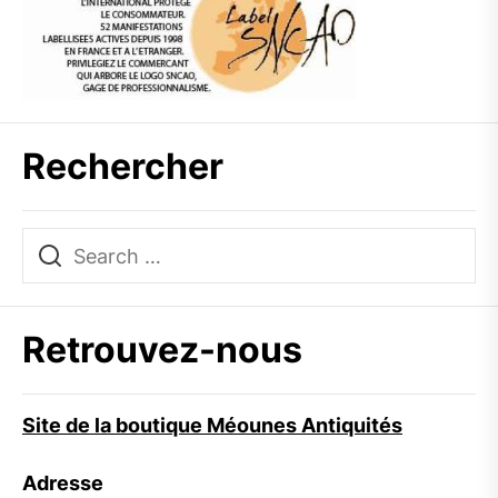
Rechercher
Retrouvez-nous
Site de la boutique Méounes Antiquités
Adresse