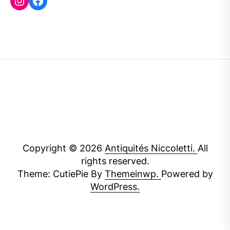
Copyright © 2026
Antiquités Niccoletti.
All
rights reserved.
Theme: CutiePie By
Themeinwp.
Powered by
WordPress.