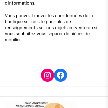
d’informations.
Vous pouvez trouver les coordonnées de la
boutique sur ce site pour plus de
renseignements sur nos objets en vente ou si
vous souhaitez vous séparer de pièces de
mobilier.
Instagram
Facebook