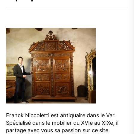
Franck Niccoletti est antiquaire dans le Var.
Spécialisé dans le mobilier du XVIe au XIXe, il
partage avec vous sa passion sur ce site