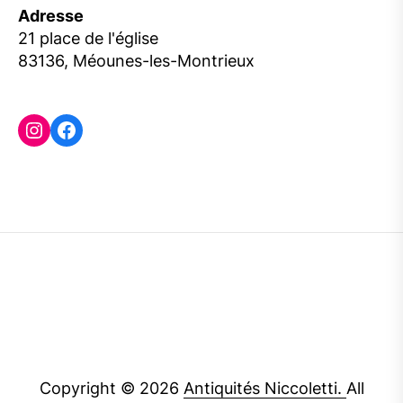
Adresse
21 place de l'église
83136, Méounes-les-Montrieux
Instagram
Facebook
Copyright © 2026
Antiquités Niccoletti.
All