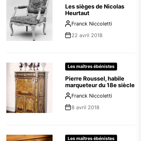
Les sièges de Nicolas
Heurtaut
Franck Niccoletti
22 avril 2018
Les maîtres ébénistes
Pierre Roussel, habile
marqueteur du 18e siècle
Franck Niccoletti
8 avril 2018
Les maîtres ébénistes