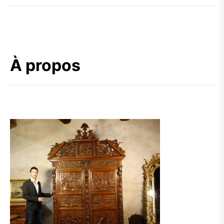
À propos