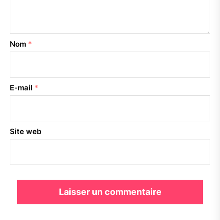
Nom
*
E-mail
*
Site web