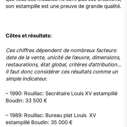
son estampille est une preuve de grande qualité.
Côtes et résultats:
Ces chiffres dépendent de nombreux facteurs:
date de la vente, unicité de l’œuvre, dimensions,
restaurations, état global, critères d’attribution…
Il faut donc considérer ces résultats comme un
simple indicateur.
– 1990: Rouillac: Secrétaire Louis XV estampillé
Boudin: 33 500 €
– 1989: Rouillac: Bureau plat Louis XV
estampillé Boudin: 35 000 €