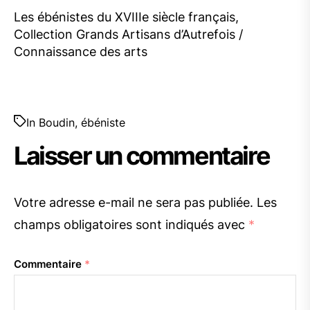
Les ébénistes du XVIIIe siècle français,
Collection Grands Artisans d’Autrefois /
Connaissance des arts
In
Boudin
,
ébéniste
Laisser un commentaire
Votre adresse e-mail ne sera pas publiée.
Les
champs obligatoires sont indiqués avec
*
Commentaire
*