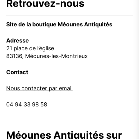
Retrouvez-nous
Site de la boutique Méounes Antiquités
Adresse
21 place de l’église
83136, Méounes-les-Montrieux
Contact
Nous contacter par email
04 94 33 98 58
Méounes Antiquités sur