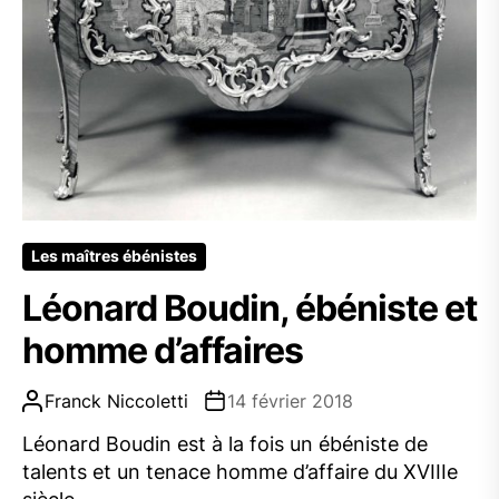
Les maîtres ébénistes
Léonard Boudin, ébéniste et
homme d’affaires
Franck Niccoletti
14 février 2018
Léonard Boudin est à la fois un ébéniste de
talents et un tenace homme d’affaire du XVIIIe