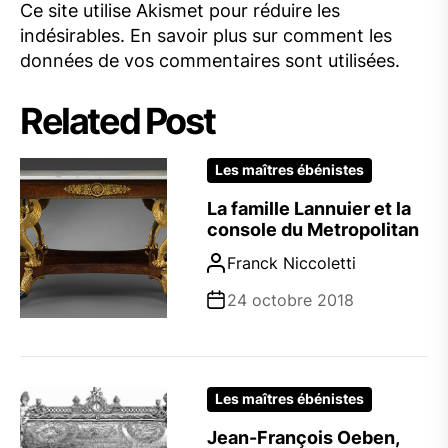
Ce site utilise Akismet pour réduire les
indésirables.
En savoir plus sur comment les
données de vos commentaires sont utilisées
.
Related Post
Les maîtres ébénistes
La famille Lannuier et la
console du Metropolitan
Franck Niccoletti
24 octobre 2018
Les maîtres ébénistes
Jean-François Oeben,