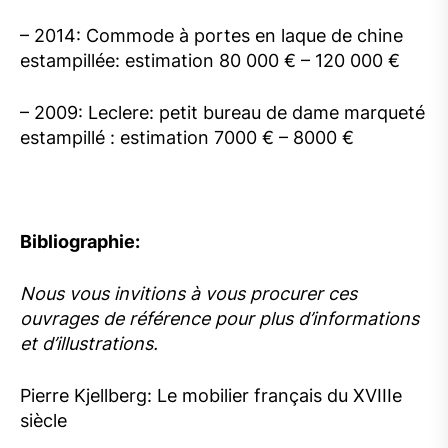
– 2014: Commode à portes en laque de chine
estampillée: estimation 80 000 € – 120 000 €
– 2009: Leclere: petit bureau de dame marqueté
estampillé : estimation 7000 € – 8000 €
Bibliographie:
Nous vous invitions à vous procurer ces
ouvrages de référence pour plus d’informations
et d’illustrations.
Pierre Kjellberg: Le mobilier français du XVIIIe
siècle