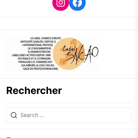
Instagram
Facebook
Rechercher