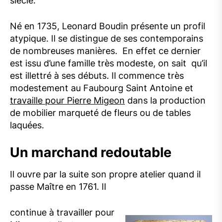
siècle.
Né en 1735, Leonard Boudin présente un profil
atypique. Il se distingue de ses contemporains
de nombreuses manières. En effet ce dernier
est issu d’une famille très modeste, on sait qu’il
est illettré à ses débuts. Il commence très
modestement au Faubourg Saint Antoine et
travaille pour Pierre Migeon
dans la production
de mobilier marqueté de fleurs ou de tables
laquées.
Un marchand redoutable
Il ouvre par la suite son propre atelier quand il
passe Maître en 1761. Il
continue à travailler pour