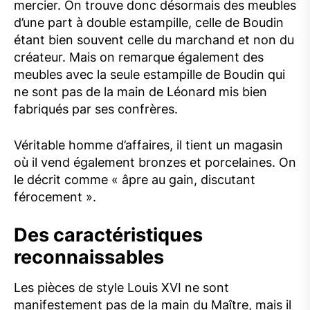
mercier. On trouve donc désormais des meubles
d’une part à double estampille, celle de Boudin
étant bien souvent celle du marchand et non du
créateur. Mais on remarque également des
meubles avec la seule estampille de Boudin qui
ne sont pas de la main de Léonard mis bien
fabriqués par ses confrères.
Véritable homme d’affaires, il tient un magasin
où il vend également bronzes et porcelaines. On
le décrit comme « âpre au gain, discutant
férocement ».
Des caractéristiques
reconnaissables
Les pièces de style Louis XVI ne sont
manifestement pas de la main du Maître, mais il