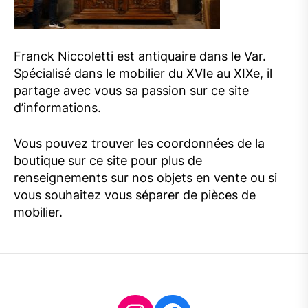
Franck Niccoletti est antiquaire dans le Var.
Spécialisé dans le mobilier du XVIe au XIXe, il
partage avec vous sa passion sur ce site
d’informations.
Vous pouvez trouver les coordonnées de la
boutique sur ce site pour plus de
renseignements sur nos objets en vente ou si
vous souhaitez vous séparer de pièces de
mobilier.