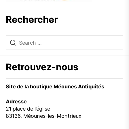
Rechercher
Retrouvez-nous
Site de la boutique Méounes Antiquités
Adresse
21 place de l’église
83136, Méounes-les-Montrieux