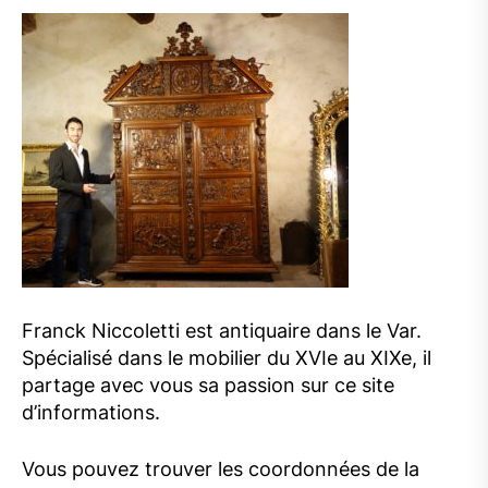
Franck Niccoletti est antiquaire dans le Var.
Spécialisé dans le mobilier du XVIe au XIXe, il
partage avec vous sa passion sur ce site
d’informations.
Vous pouvez trouver les coordonnées de la