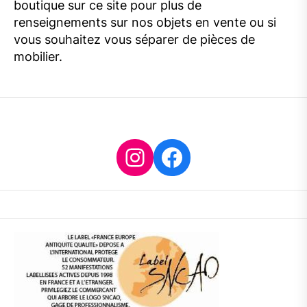
boutique sur ce site pour plus de
renseignements sur nos objets en vente ou si
vous souhaitez vous séparer de pièces de
mobilier.
Instagram
Facebook