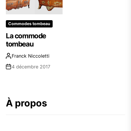
Commodes tombeau
La commode
tombeau
Franck Niccoletti
4 décembre 2017
À propos