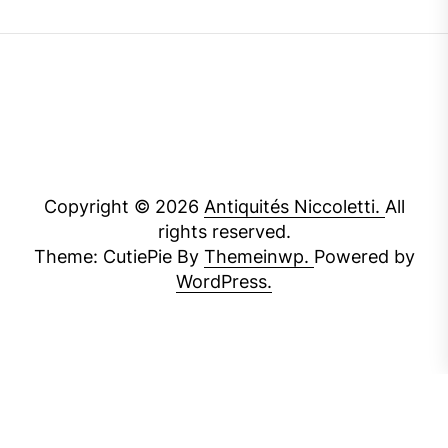
Copyright © 2026
Antiquités Niccoletti.
All
rights reserved.
Theme: CutiePie By
Themeinwp.
Powered by
WordPress.