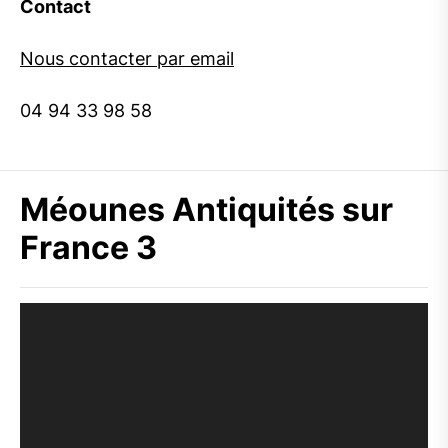
Contact
Nous contacter par email
04 94 33 98 58
Méounes Antiquités sur
France 3
Lecteur
vidéo