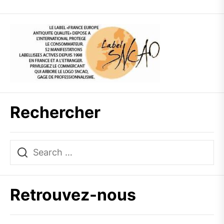
Rechercher
Retrouvez-nous