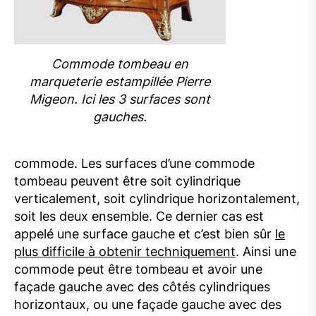
Commode tombeau en
marqueterie estampillée Pierre
Migeon. Ici les 3 surfaces sont
gauches.
commode. Les surfaces d’une commode
tombeau peuvent être soit cylindrique
verticalement, soit cylindrique horizontalement,
soit les deux ensemble. Ce dernier cas est
appelé une surface gauche et c’est bien sûr
le
plus difficile à obtenir techniquement
. Ainsi une
commode peut être tombeau et avoir une
façade gauche avec des côtés cylindriques
horizontaux, ou une façade gauche avec des