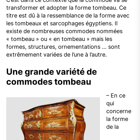
transformer et adopter la forme tombeau. Ce
titre est dû à la ressemblance de la forme avec
les tombeaux et sarcophages égyptiens. Il
existe de nombreuses commodes nommées
« tombeau » ou « en tombeau » mais les
formes, structures, ornementations … sont
extrêmement variées de l’une à l’autre.
Une grande variété de
commodes tombeau
– En ce
qui
concerne
la forme
de la