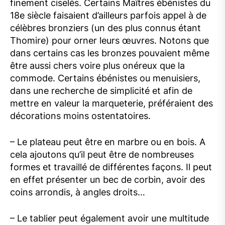
finement ciselés. Certains Maîtres ébénistes du
18e siècle faisaient d’ailleurs parfois appel à de
célèbres bronziers (un des plus connus étant
Thomire) pour orner leurs œuvres. Notons que
dans certains cas les bronzes pouvaient même
être aussi chers voire plus onéreux que la
commode. Certains ébénistes ou menuisiers,
dans une recherche de simplicité et afin de
mettre en valeur la marqueterie, préféraient des
décorations moins ostentatoires.
– Le plateau peut être en marbre ou en bois. A
cela ajoutons qu’il peut être de nombreuses
formes et travaillé de différentes façons. Il peut
en effet présenter un bec de corbin, avoir des
coins arrondis, à angles droits…
– Le tablier peut également avoir une multitude