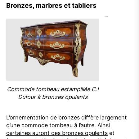
Bronzes, marbres et tabliers
–
Commode tombeau estampillée C.I
Dufour à bronzes opulents
L’ornementation de bronzes diffère largement
d’une commode tombeau à l’autre. Ainsi
certaines auront des bronzes opulents
et