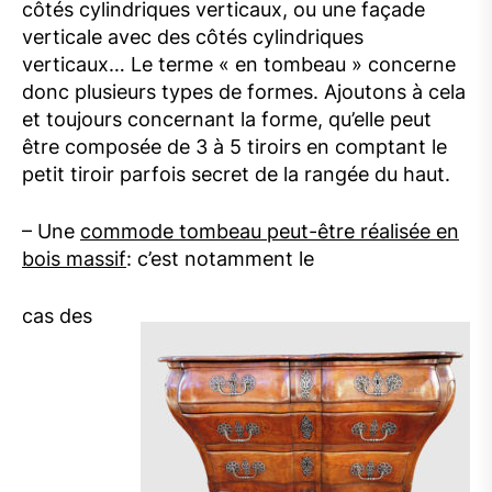
côtés cylindriques verticaux, ou une façade
verticale avec des côtés cylindriques
verticaux… Le terme « en tombeau » concerne
donc plusieurs types de formes. Ajoutons à cela
et toujours concernant la forme, qu’elle peut
être composée de 3 à 5 tiroirs en comptant le
petit tiroir parfois secret de la rangée du haut.
– Une
commode tombeau peut-être réalisée en
bois massif
: c’est notamment le
cas des