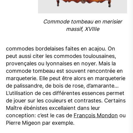
Commode tombeau en merisier
massif, XVIIIe
commodes bordelaises faites en acajou. On
peut aussi citer les commodes toulousaines,
provençales ou lyonnaises en noyer. Mais la
commode tombeau est souvent rencontrée en
marqueterie. Elle peut être alors en marqueterie
de palissandre, de bois de rose, d’amarante…
L’utilisation de ces différentes essences permet
de jouer sur les couleurs et contrastes. Certains
Maître ébénistes excellaient dans leur
conception: c’est le cas de
François Mondon
ou
Pierre Migeon par exemple.