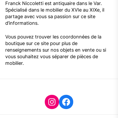
Franck Niccoletti est antiquaire dans le Var.
Spécialisé dans le mobilier du XVIe au XIXe, il
partage avec vous sa passion sur ce site
d’informations.
Vous pouvez trouver les coordonnées de la
boutique sur ce site pour plus de
renseignements sur nos objets en vente ou si
vous souhaitez vous séparer de pièces de
mobilier.
Instagram
Facebook