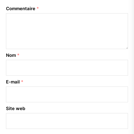
Commentaire
*
Nom
*
E-mail
*
Site web