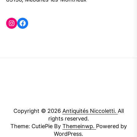
Instagram
Facebook
Copyright © 2026
Antiquités Niccoletti.
All
rights reserved.
Theme: CutiePie By
Themeinwp.
Powered by
WordPress.