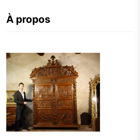
À propos