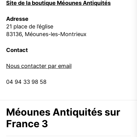
Site de la boutique Méounes Antiquités
Adresse
21 place de l’église
83136, Méounes-les-Montrieux
Contact
Nous contacter par email
04 94 33 98 58
Méounes Antiquités sur
France 3