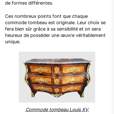
de formes différentes.
Ces nombreux points font que chaque
commode tombeau est originale. Leur choix se
fera bien sûr grâce à sa sensibilité et on sera
heureux de posséder une œuvre véritablement
unique.
Commode tombeau Louis XV,