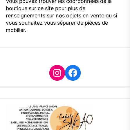
Vous pouvez trouver les coordonnées de la
boutique sur ce site pour plus de
renseignements sur nos objets en vente ou si
vous souhaitez vous séparer de pièces de
mobilier.
Instagram
Facebook