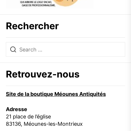
Rechercher
Retrouvez-nous
Site de la boutique Méounes Antiquités
Adresse
21 place de l’église
83136, Méounes-les-Montrieux