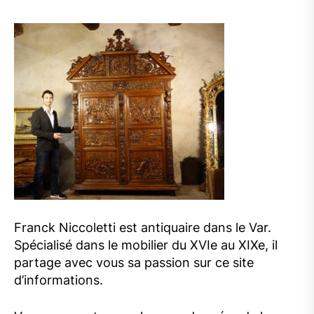
Franck Niccoletti est antiquaire dans le Var.
Spécialisé dans le mobilier du XVIe au XIXe, il
partage avec vous sa passion sur ce site
d’informations.