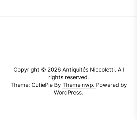
Copyright © 2026
Antiquités Niccoletti.
All
rights reserved.
Theme: CutiePie By
Themeinwp.
Powered by
WordPress.