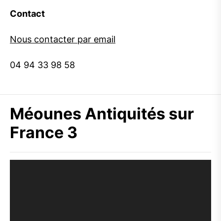
Contact
Nous contacter par email
04 94 33 98 58
Méounes Antiquités sur
France 3
Lecteur
vidéo