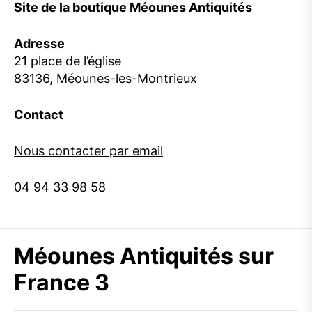
Site de la boutique Méounes Antiquités
Adresse
21 place de l’église
83136, Méounes-les-Montrieux
Contact
Nous contacter par email
04 94 33 98 58
Méounes Antiquités sur
France 3