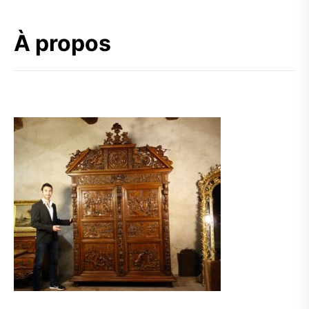
À propos