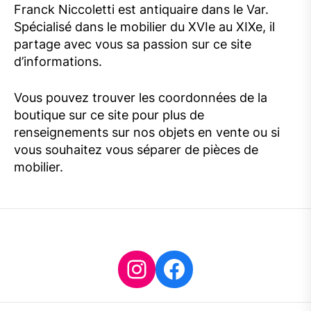
Franck Niccoletti est antiquaire dans le Var.
Spécialisé dans le mobilier du XVIe au XIXe, il
partage avec vous sa passion sur ce site
d’informations.
Vous pouvez trouver les coordonnées de la
boutique sur ce site pour plus de
renseignements sur nos objets en vente ou si
vous souhaitez vous séparer de pièces de
mobilier.
Instagram
Facebook