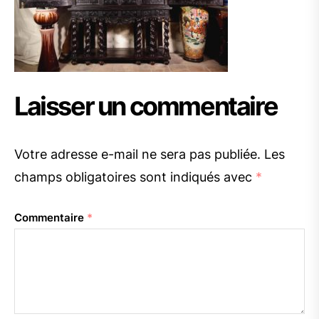
Laisser un commentaire
Votre adresse e-mail ne sera pas publiée.
Les
champs obligatoires sont indiqués avec
*
Commentaire
*