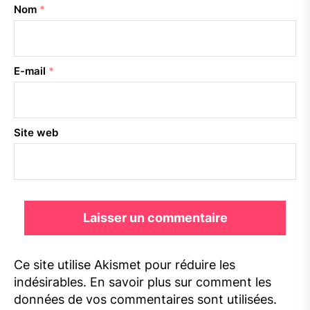
Nom
*
E-mail
*
Site web
Ce site utilise Akismet pour réduire les
indésirables.
En savoir plus sur comment les
données de vos commentaires sont utilisées
.