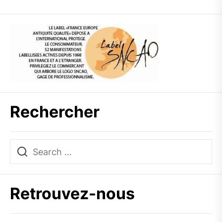
Rechercher
Retrouvez-nous