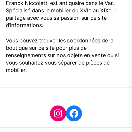
Franck Niccoletti est antiquaire dans le Var.
Spécialisé dans le mobilier du XVIe au XIXe, il
partage avec vous sa passion sur ce site
d’informations.
Vous pouvez trouver les coordonnées de la
boutique sur ce site pour plus de
renseignements sur nos objets en vente ou si
vous souhaitez vous séparer de pièces de
mobilier.
Instagram
Facebook