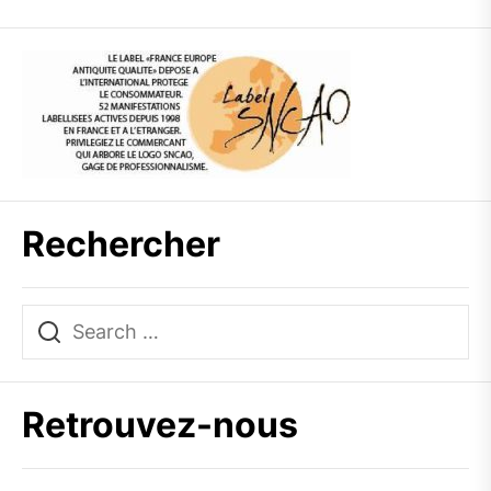
Rechercher
Retrouvez-nous