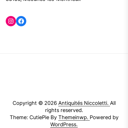
Instagram
Facebook
Copyright © 2026
Antiquités Niccoletti.
All
rights reserved.
Theme: CutiePie By
Themeinwp.
Powered by
WordPress.