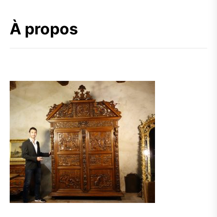
À propos