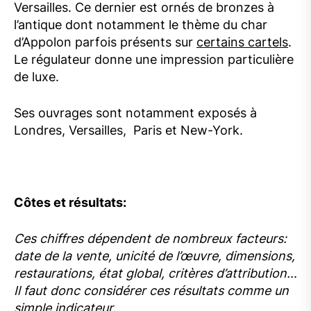
Versailles. Ce dernier est ornés de bronzes à
l’antique dont notamment le thème du char
d’Appolon parfois présents sur
certains cartels
.
Le régulateur donne une impression particulière
de luxe.
Ses ouvrages sont notamment exposés à
Londres, Versailles, Paris et New-York.
Côtes et résultats:
Ces chiffres dépendent de nombreux facteurs:
date de la vente, unicité de l’œuvre, dimensions,
restaurations, état global, critères d’attribution…
Il faut donc considérer ces résultats comme un
simple indicateur.