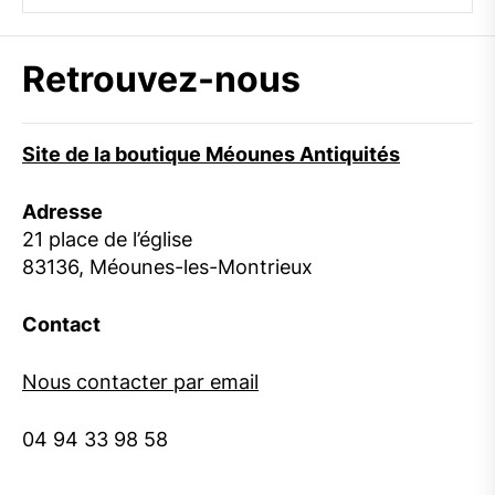
Retrouvez-nous
Site de la boutique Méounes Antiquités
Adresse
21 place de l’église
83136, Méounes-les-Montrieux
Contact
Nous contacter par email
04 94 33 98 58