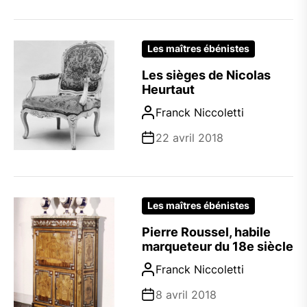
Les maîtres ébénistes
Les sièges de Nicolas
Heurtaut
Franck Niccoletti
22 avril 2018
Les maîtres ébénistes
Pierre Roussel, habile
marqueteur du 18e siècle
Franck Niccoletti
8 avril 2018