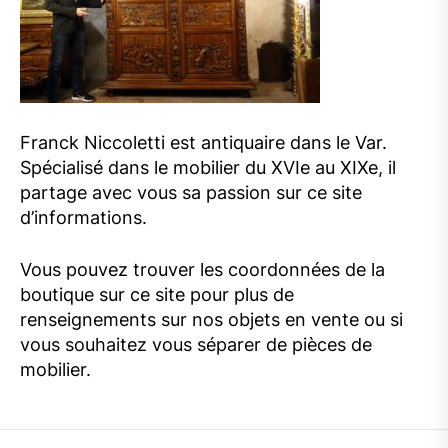
Franck Niccoletti est antiquaire dans le Var.
Spécialisé dans le mobilier du XVIe au XIXe, il
partage avec vous sa passion sur ce site
d’informations.
Vous pouvez trouver les coordonnées de la
boutique sur ce site pour plus de
renseignements sur nos objets en vente ou si
vous souhaitez vous séparer de pièces de
mobilier.