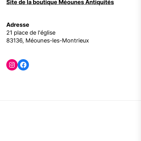
Site de la boutique Méounes Antiquités
Adresse
21 place de l'église
83136, Méounes-les-Montrieux
Instagram
Facebook