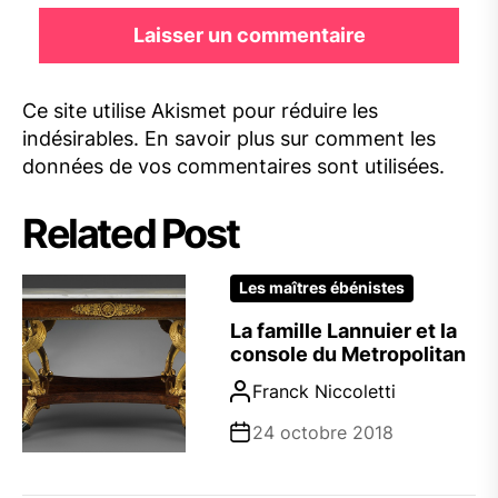
Ce site utilise Akismet pour réduire les
indésirables.
En savoir plus sur comment les
données de vos commentaires sont utilisées
.
Related Post
Les maîtres ébénistes
La famille Lannuier et la
console du Metropolitan
Franck Niccoletti
24 octobre 2018