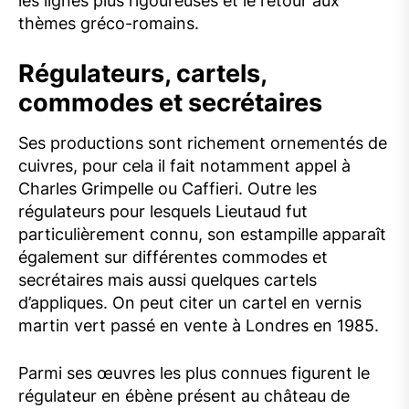
les lignes plus rigoureuses et le retour aux
thèmes gréco-romains.
Régulateurs, cartels,
commodes et secrétaires
Ses productions sont richement ornementés de
cuivres, pour cela il fait notamment appel à
Charles Grimpelle ou Caffieri. Outre les
régulateurs pour lesquels Lieutaud fut
particulièrement connu, son estampille apparaît
également sur différentes commodes et
secrétaires mais aussi quelques cartels
d’appliques. On peut citer un cartel en vernis
martin vert passé en vente à Londres en 1985.
Parmi ses œuvres les plus connues figurent le
régulateur en ébène présent au château de