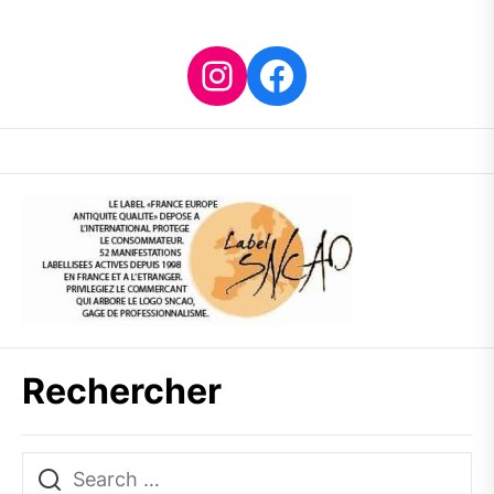
Instagram
Facebook
Rechercher