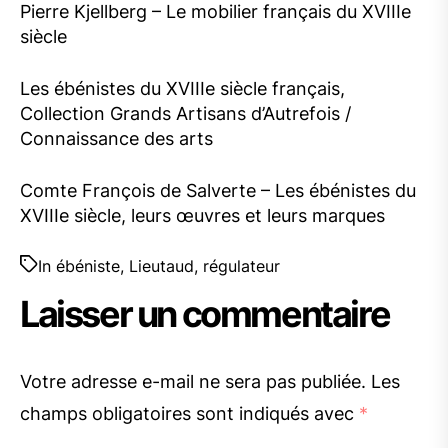
Pierre Kjellberg – Le mobilier français du XVIIIe
siècle
Les ébénistes du XVIIIe siècle français,
Collection Grands Artisans d’Autrefois /
Connaissance des arts
Comte François de Salverte – Les ébénistes du
XVIIIe siècle, leurs œuvres et leurs marques
In
ébéniste
,
Lieutaud
,
régulateur
Laisser un commentaire
Votre adresse e-mail ne sera pas publiée.
Les
champs obligatoires sont indiqués avec
*