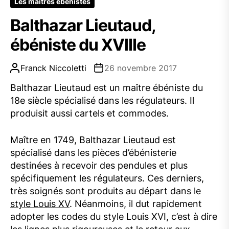
Les maîtres ébénistes
Balthazar Lieutaud,
ébéniste du XVIIIe
Franck Niccoletti
26 novembre 2017
Balthazar Lieutaud est un maître ébéniste du
18e siècle spécialisé dans les régulateurs. Il
produisit aussi cartels et commodes.
Maître en 1749, Balthazar Lieutaud est
spécialisé dans les pièces d’ébénisterie
destinées à recevoir des pendules et plus
spécifiquement les régulateurs. Ces derniers,
très soignés sont produits au départ dans le
style Louis XV
. Néanmoins, il dut rapidement
adopter les codes du style Louis XVI, c’est à dire