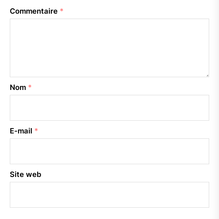
Commentaire
*
Nom
*
E-mail
*
Site web