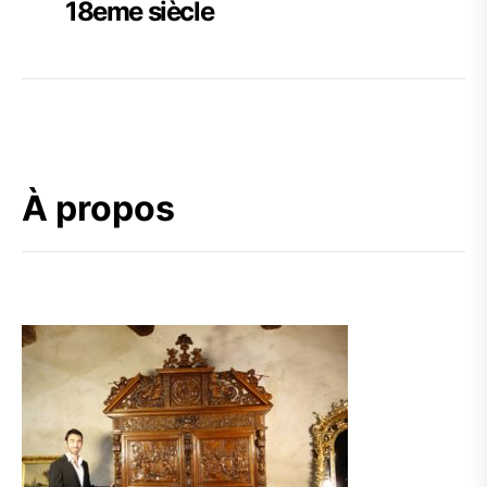
18eme siècle
À propos