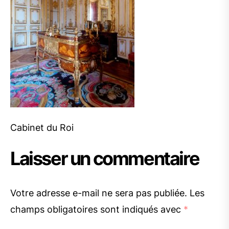
Cabinet du Roi
Laisser un commentaire
Votre adresse e-mail ne sera pas publiée.
Les
champs obligatoires sont indiqués avec
*