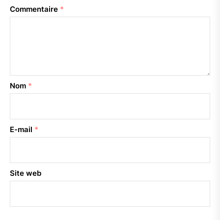
Commentaire
*
Nom
*
E-mail
*
Site web