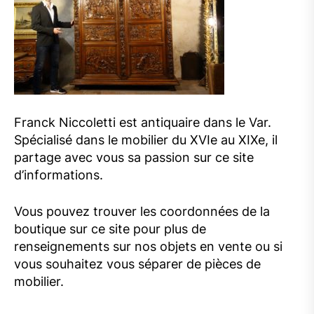
Franck Niccoletti est antiquaire dans le Var.
Spécialisé dans le mobilier du XVIe au XIXe, il
partage avec vous sa passion sur ce site
d’informations.
Vous pouvez trouver les coordonnées de la
boutique sur ce site pour plus de
renseignements sur nos objets en vente ou si
vous souhaitez vous séparer de pièces de
mobilier.