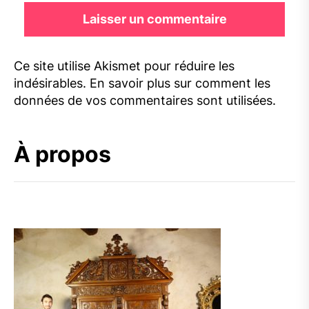
Ce site utilise Akismet pour réduire les
indésirables.
En savoir plus sur comment les
données de vos commentaires sont utilisées
.
À propos