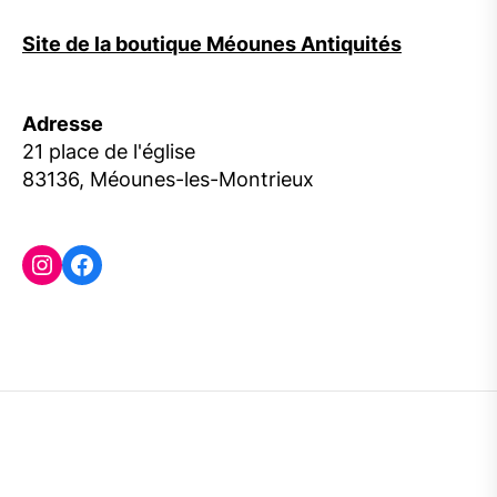
Site de la boutique Méounes Antiquités
Adresse
21 place de l'église
83136, Méounes-les-Montrieux
Instagram
Facebook