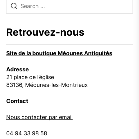
Retrouvez-nous
Site de la boutique Méounes Antiquités
Adresse
21 place de l’église
83136, Méounes-les-Montrieux
Contact
Nous contacter par email
04 94 33 98 58