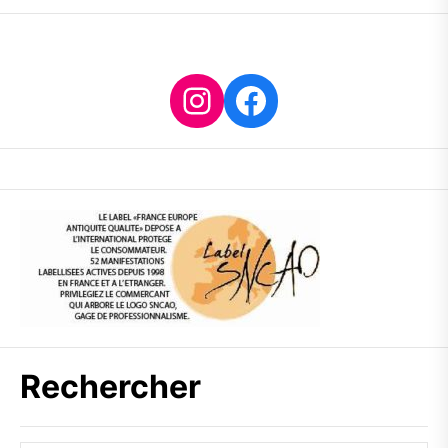
Instagram
Facebook
Rechercher