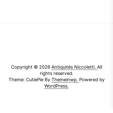
Copyright © 2026
Antiquités Niccoletti.
All
rights reserved.
Theme: CutiePie By
Themeinwp.
Powered by
WordPress.