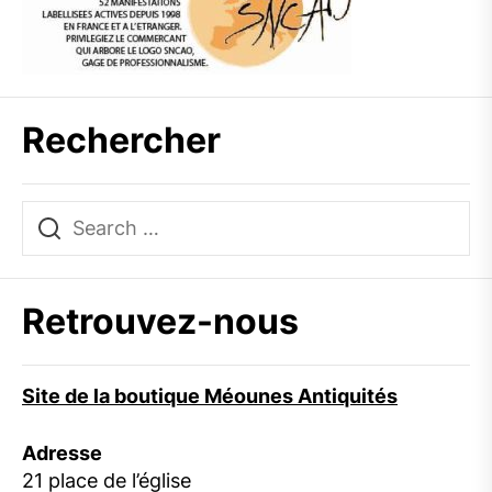
Rechercher
Retrouvez-nous
Site de la boutique Méounes Antiquités
Adresse
21 place de l’église