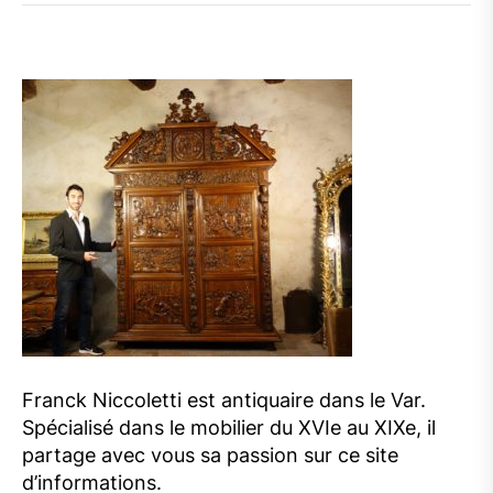
Franck Niccoletti est antiquaire dans le Var.
Spécialisé dans le mobilier du XVIe au XIXe, il
partage avec vous sa passion sur ce site
d’informations.