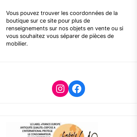
Vous pouvez trouver les coordonnées de la
boutique sur ce site pour plus de
renseignements sur nos objets en vente ou si
vous souhaitez vous séparer de pièces de
mobilier.
Instagram
Facebook