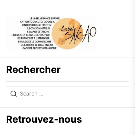
Rechercher
Retrouvez-nous