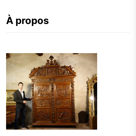
À propos