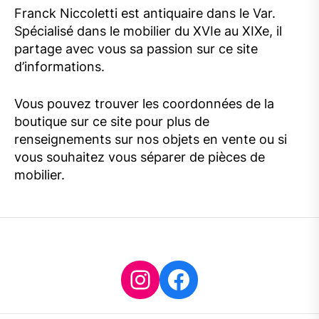
Franck Niccoletti est antiquaire dans le Var.
Spécialisé dans le mobilier du XVIe au XIXe, il
partage avec vous sa passion sur ce site
d’informations.
Vous pouvez trouver les coordonnées de la
boutique sur ce site pour plus de
renseignements sur nos objets en vente ou si
vous souhaitez vous séparer de pièces de
mobilier.
Instagram
Facebook