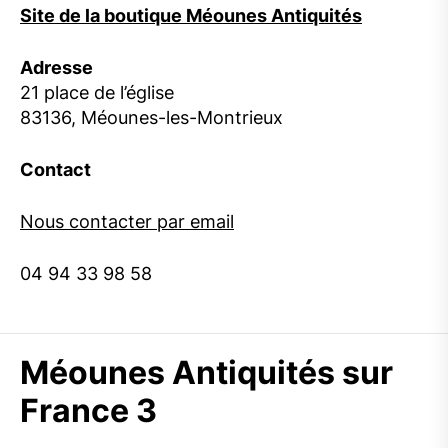
Site de la boutique Méounes Antiquités
Adresse
21 place de l’église
83136, Méounes-les-Montrieux
Contact
Nous contacter par email
04 94 33 98 58
Méounes Antiquités sur
France 3