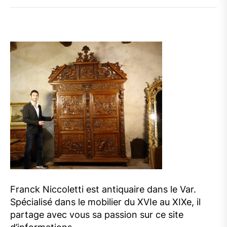
Franck Niccoletti est antiquaire dans le Var.
Spécialisé dans le mobilier du XVIe au XIXe, il
partage avec vous sa passion sur ce site