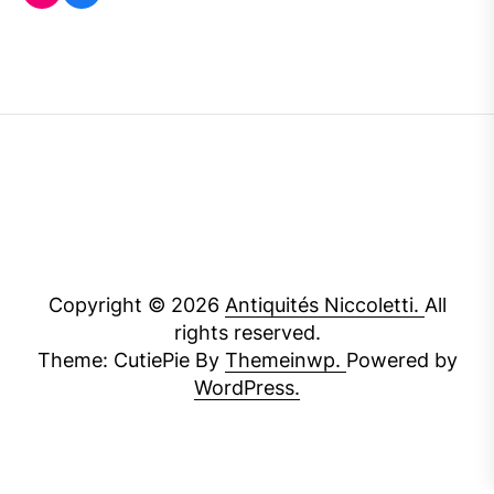
Copyright © 2026
Antiquités Niccoletti.
All
rights reserved.
Theme: CutiePie By
Themeinwp.
Powered by
WordPress.