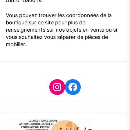
d’informations.
Vous pouvez trouver les coordonnées de la
boutique sur ce site pour plus de
renseignements sur nos objets en vente ou si
vous souhaitez vous séparer de pièces de
mobilier.
Instagram
Facebook