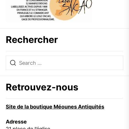
Rechercher
Retrouvez-nous
Site de la boutique Méounes Antiquités
Adresse
21 place de l’église