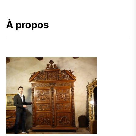
À propos