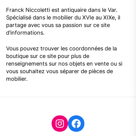
Franck Niccoletti est antiquaire dans le Var.
Spécialisé dans le mobilier du XVIe au XIXe, il
partage avec vous sa passion sur ce site
d’informations.
Vous pouvez trouver les coordonnées de la
boutique sur ce site pour plus de
renseignements sur nos objets en vente ou si
vous souhaitez vous séparer de pièces de
mobilier.
Instagram
Facebook