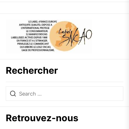
Rechercher
Retrouvez-nous