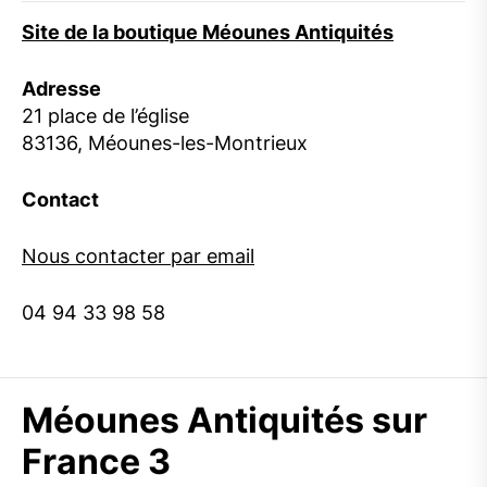
Site de la boutique Méounes Antiquités
Adresse
21 place de l’église
83136, Méounes-les-Montrieux
Contact
Nous contacter par email
04 94 33 98 58
Méounes Antiquités sur
France 3