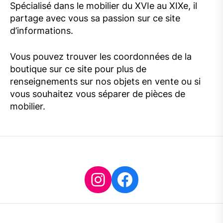
Spécialisé dans le mobilier du XVIe au XIXe, il
partage avec vous sa passion sur ce site
d’informations.
Vous pouvez trouver les coordonnées de la
boutique sur ce site pour plus de
renseignements sur nos objets en vente ou si
vous souhaitez vous séparer de pièces de
mobilier.
Instagram
Facebook