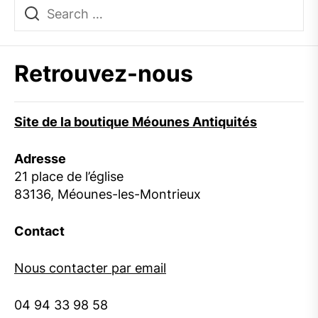
Retrouvez-nous
Site de la boutique Méounes Antiquités
Adresse
21 place de l’église
83136, Méounes-les-Montrieux
Contact
Nous contacter par email
04 94 33 98 58