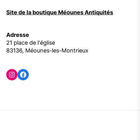
Site de la boutique Méounes Antiquités
Adresse
21 place de l'église
83136, Méounes-les-Montrieux
Instagram
Facebook