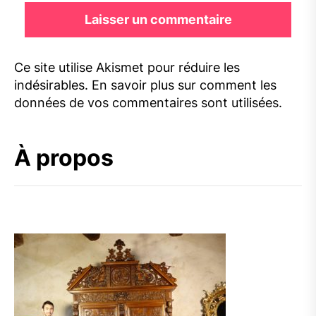
Ce site utilise Akismet pour réduire les
indésirables.
En savoir plus sur comment les
données de vos commentaires sont utilisées
.
À propos