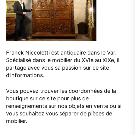
Franck Niccoletti est antiquaire dans le Var.
Spécialisé dans le mobilier du XVIe au XIXe, il
partage avec vous sa passion sur ce site
d’informations.
Vous pouvez trouver les coordonnées de la
boutique sur ce site pour plus de
renseignements sur nos objets en vente ou si
vous souhaitez vous séparer de pièces de
mobilier.