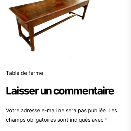
Table de ferme
Laisser un commentaire
Votre adresse e-mail ne sera pas publiée.
Les
champs obligatoires sont indiqués avec
*