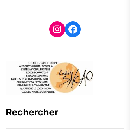
Instagram
Facebook
Rechercher