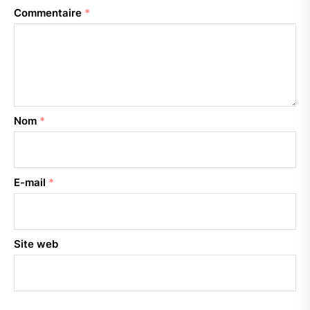
Commentaire
*
Nom
*
E-mail
*
Site web