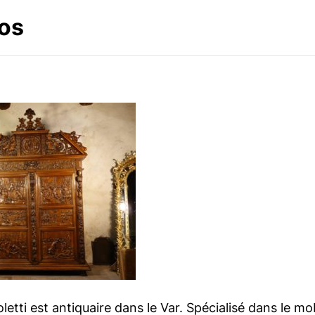
os
etti est antiquaire dans le Var. Spécialisé dans le mo