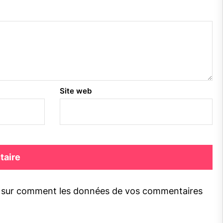
Site web
s sur comment les données de vos commentaires