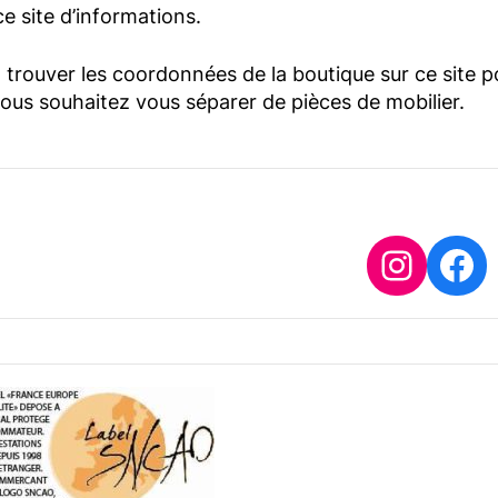
e site d’informations.
trouver les coordonnées de la boutique sur ce site p
vous souhaitez vous séparer de pièces de mobilier.
Insta
Fa