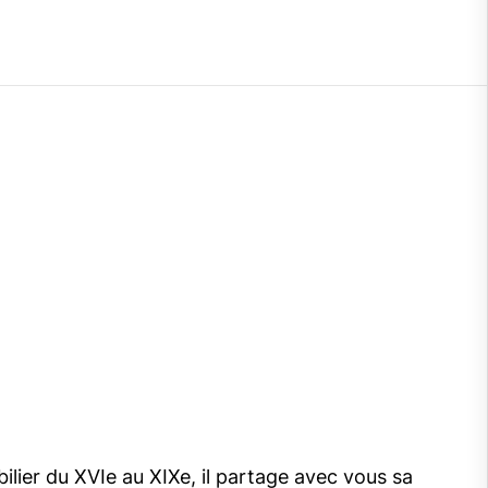
bilier du XVIe au XIXe, il partage avec vous sa