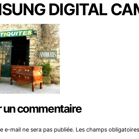
SUNG DIGITAL CA
r un commentaire
e e-mail ne sera pas publiée.
Les champs obligatoire