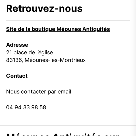
Retrouvez-nous
Site de la boutique Méounes Antiquités
Adresse
21 place de l’église
83136, Méounes-les-Montrieux
Contact
Nous contacter par email
04 94 33 98 58