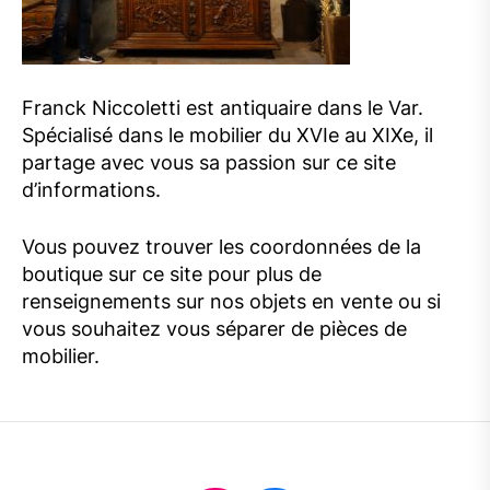
Franck Niccoletti est antiquaire dans le Var.
Spécialisé dans le mobilier du XVIe au XIXe, il
partage avec vous sa passion sur ce site
d’informations.
Vous pouvez trouver les coordonnées de la
boutique sur ce site pour plus de
renseignements sur nos objets en vente ou si
vous souhaitez vous séparer de pièces de
mobilier.