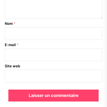
Nom
*
E-mail
*
Site web