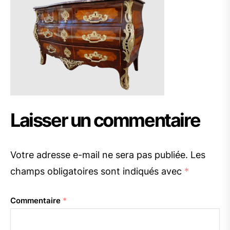
Laisser un commentaire
Votre adresse e-mail ne sera pas publiée.
Les
champs obligatoires sont indiqués avec
*
Commentaire
*