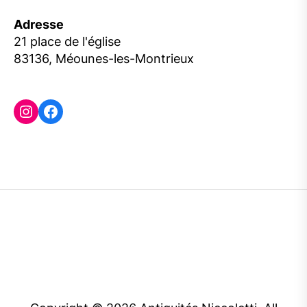
Adresse
21 place de l'église
83136, Méounes-les-Montrieux
Instagram
Facebook