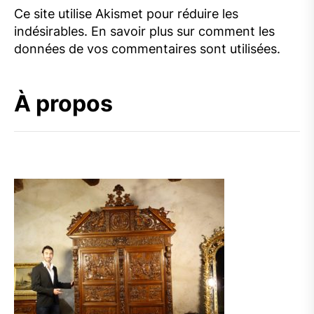
Ce site utilise Akismet pour réduire les
indésirables.
En savoir plus sur comment les
données de vos commentaires sont utilisées
.
À propos