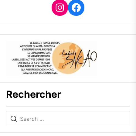
Instagram
Facebook
Rechercher