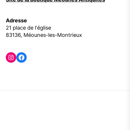
Adresse
21 place de l'église
83136, Méounes-les-Montrieux
Instagram
Facebook