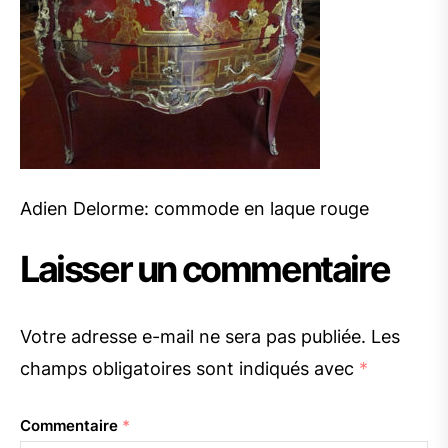
Adien Delorme: commode en laque rouge
Laisser un commentaire
Votre adresse e-mail ne sera pas publiée.
Les
champs obligatoires sont indiqués avec
*
Commentaire
*