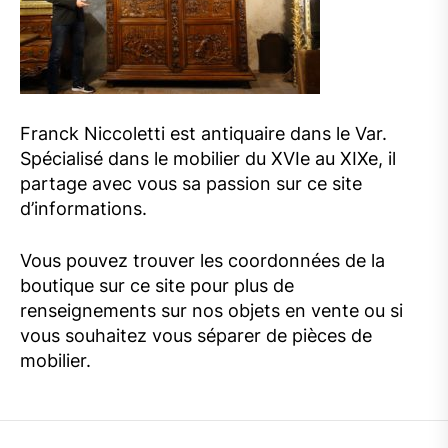
Franck Niccoletti est antiquaire dans le Var.
Spécialisé dans le mobilier du XVIe au XIXe, il
partage avec vous sa passion sur ce site
d’informations.
Vous pouvez trouver les coordonnées de la
boutique sur ce site pour plus de
renseignements sur nos objets en vente ou si
vous souhaitez vous séparer de pièces de
mobilier.