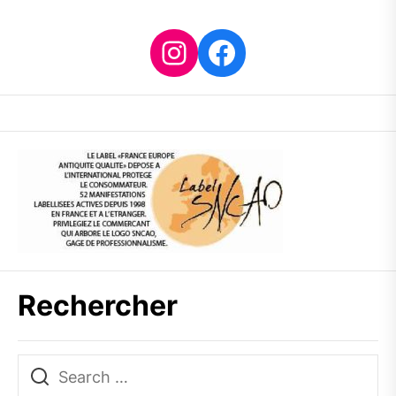
Instagram
Facebook
Rechercher