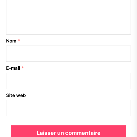
Nom
*
E-mail
*
Site web