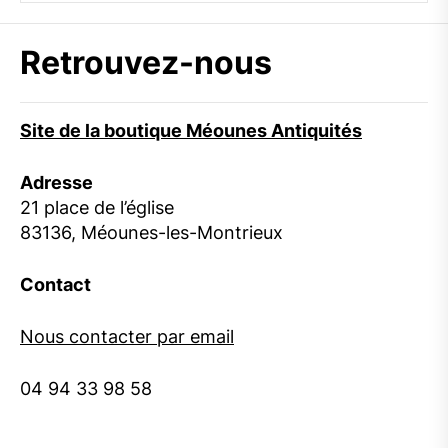
Retrouvez-nous
Site de la boutique Méounes Antiquités
Adresse
21 place de l’église
83136, Méounes-les-Montrieux
Contact
Nous contacter par email
04 94 33 98 58