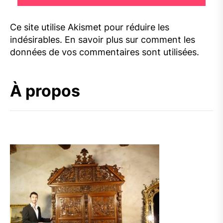
Ce site utilise Akismet pour réduire les
indésirables.
En savoir plus sur comment les
données de vos commentaires sont utilisées
.
À propos