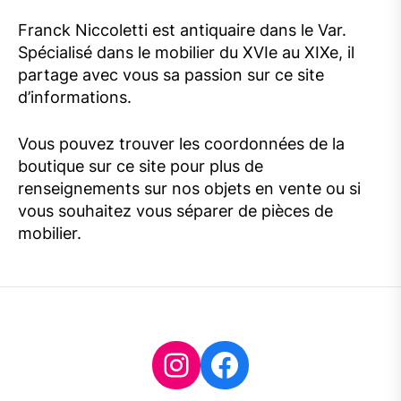
Franck Niccoletti est antiquaire dans le Var.
Spécialisé dans le mobilier du XVIe au XIXe, il
partage avec vous sa passion sur ce site
d’informations.
Vous pouvez trouver les coordonnées de la
boutique sur ce site pour plus de
renseignements sur nos objets en vente ou si
vous souhaitez vous séparer de pièces de
mobilier.
Instagram
Facebook