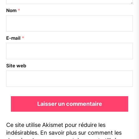
Nom
*
E-mail
*
Site web
Ce site utilise Akismet pour réduire les
indésirables.
En savoir plus sur comment les