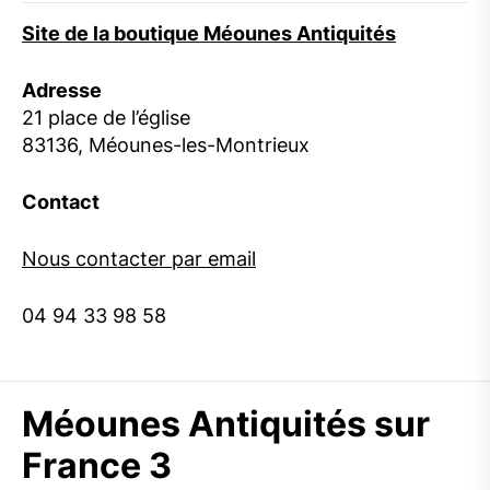
Site de la boutique Méounes Antiquités
Adresse
21 place de l’église
83136, Méounes-les-Montrieux
Contact
Nous contacter par email
04 94 33 98 58
Méounes Antiquités sur
France 3