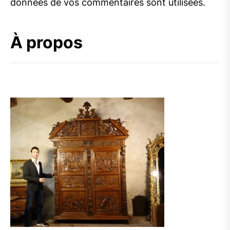
données de vos commentaires sont utilisées
.
À propos