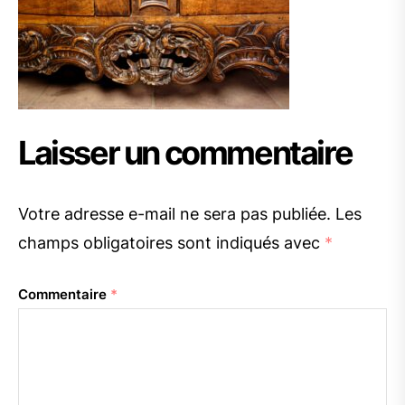
Laisser un commentaire
Votre adresse e-mail ne sera pas publiée.
Les
champs obligatoires sont indiqués avec
*
Commentaire
*