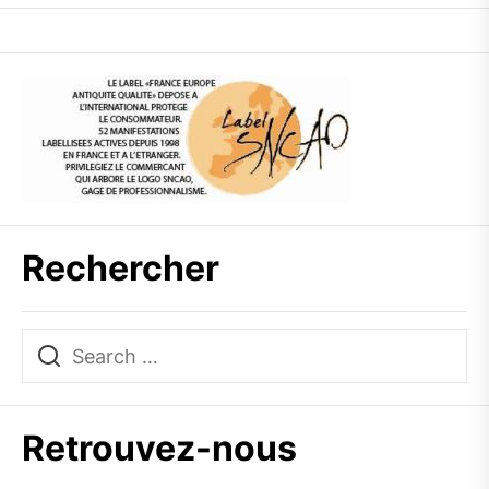
Rechercher
Retrouvez-nous