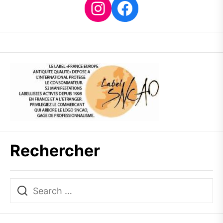
Instagram
Facebook
Rechercher