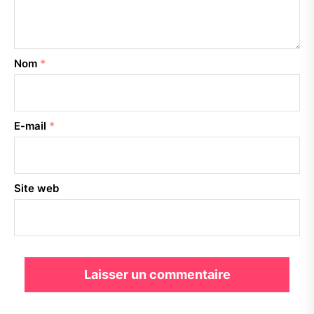
Nom
*
E-mail
*
Site web