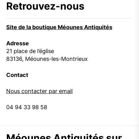
Retrouvez-nous
Site de la boutique Méounes Antiquités
Adresse
21 place de l’église
83136, Méounes-les-Montrieux
Contact
Nous contacter par email
04 94 33 98 58
Méounes Antiquités sur