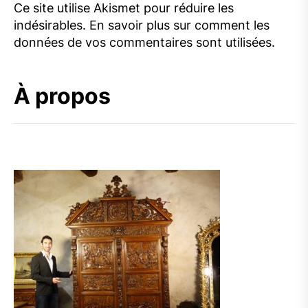
Ce site utilise Akismet pour réduire les
indésirables.
En savoir plus sur comment les
données de vos commentaires sont utilisées
.
À propos