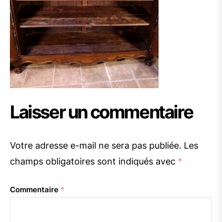
Laisser un commentaire
Votre adresse e-mail ne sera pas publiée.
Les
champs obligatoires sont indiqués avec
*
Commentaire
*