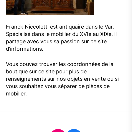
Franck Niccoletti est antiquaire dans le Var.
Spécialisé dans le mobilier du XVIe au XIXe, il
partage avec vous sa passion sur ce site
d’informations.
Vous pouvez trouver les coordonnées de la
boutique sur ce site pour plus de
renseignements sur nos objets en vente ou si
vous souhaitez vous séparer de pièces de
mobilier.