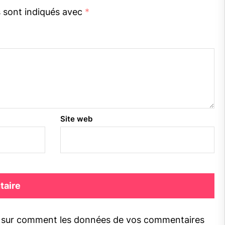
s sont indiqués avec
*
Site web
s sur comment les données de vos commentaires