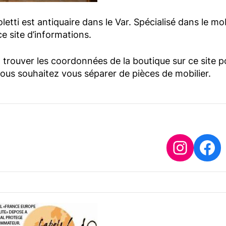
etti est antiquaire dans le Var. Spécialisé dans le mo
e site d’informations.
trouver les coordonnées de la boutique sur ce site p
vous souhaitez vous séparer de pièces de mobilier.
Insta
Fa