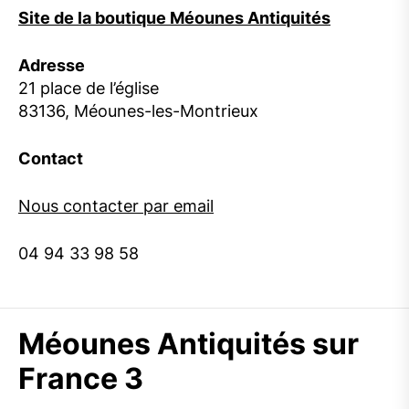
Site de la boutique Méounes Antiquités
Adresse
21 place de l’église
83136, Méounes-les-Montrieux
Contact
Nous contacter par email
04 94 33 98 58
Méounes Antiquités sur
France 3