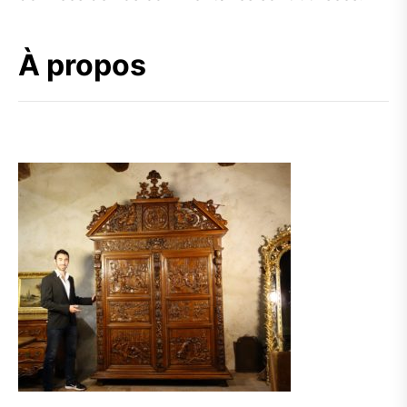
À propos