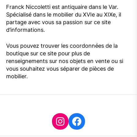
Franck Niccoletti est antiquaire dans le Var.
Spécialisé dans le mobilier du XVIe au XIXe, il
partage avec vous sa passion sur ce site
d’informations.
Vous pouvez trouver les coordonnées de la
boutique sur ce site pour plus de
renseignements sur nos objets en vente ou si
vous souhaitez vous séparer de pièces de
mobilier.
Instagram
Facebook