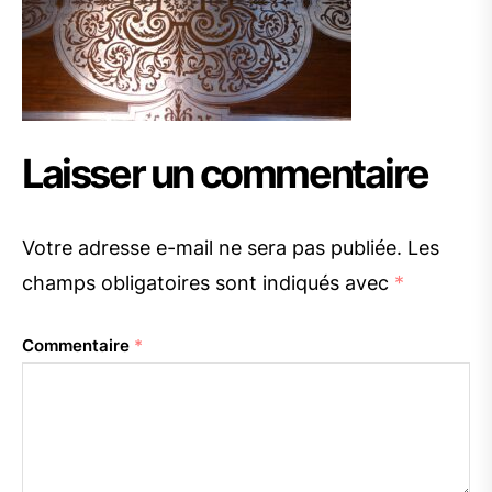
Laisser un commentaire
Votre adresse e-mail ne sera pas publiée.
Les
champs obligatoires sont indiqués avec
*
Commentaire
*