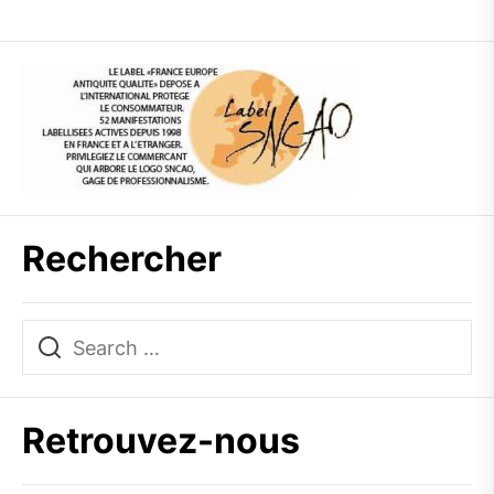
Rechercher
Retrouvez-nous