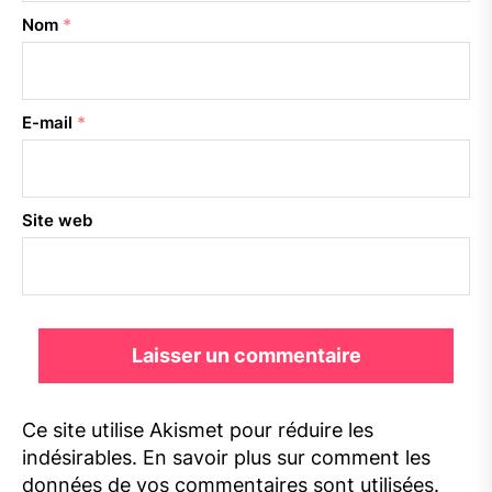
Nom
*
E-mail
*
Site web
Ce site utilise Akismet pour réduire les
indésirables.
En savoir plus sur comment les
données de vos commentaires sont utilisées
.