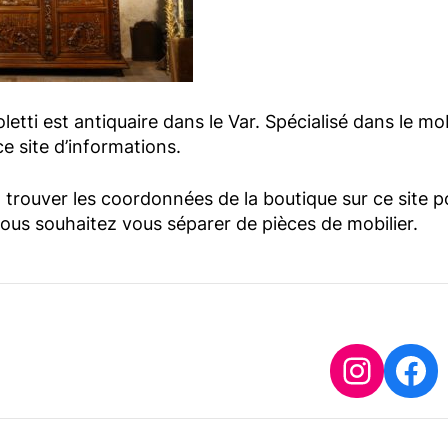
etti est antiquaire dans le Var. Spécialisé dans le mo
e site d’informations.
trouver les coordonnées de la boutique sur ce site p
vous souhaitez vous séparer de pièces de mobilier.
Insta
Fa