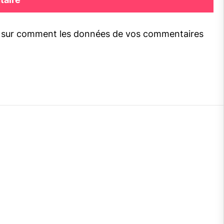
s sur comment les données de vos commentaires