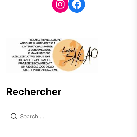
Instagram
Facebook
Rechercher