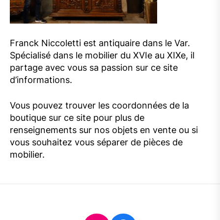
Franck Niccoletti est antiquaire dans le Var.
Spécialisé dans le mobilier du XVIe au XIXe, il
partage avec vous sa passion sur ce site
d’informations.
Vous pouvez trouver les coordonnées de la
boutique sur ce site pour plus de
renseignements sur nos objets en vente ou si
vous souhaitez vous séparer de pièces de
mobilier.