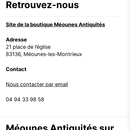
Retrouvez-nous
Site de la boutique Méounes Antiquités
Adresse
21 place de l’église
83136, Méounes-les-Montrieux
Contact
Nous contacter par email
04 94 33 98 58
Méounes Antiquités sur