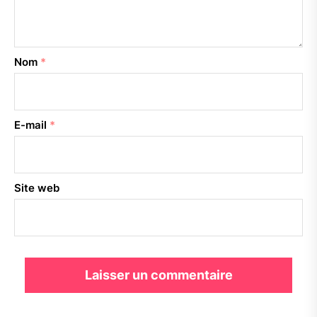
Nom
*
E-mail
*
Site web