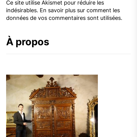
Ce site utilise Akismet pour réduire les
indésirables.
En savoir plus sur comment les
données de vos commentaires sont utilisées
.
À propos