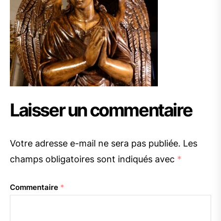
Laisser un commentaire
Votre adresse e-mail ne sera pas publiée.
Les
champs obligatoires sont indiqués avec
*
Commentaire
*