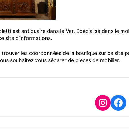
etti est antiquaire dans le Var. Spécialisé dans le mo
e site d’informations.
trouver les coordonnées de la boutique sur ce site p
vous souhaitez vous séparer de pièces de mobilier.
Insta
Fa