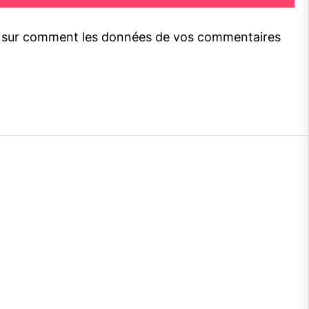
s sur comment les données de vos commentaires