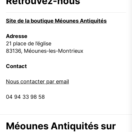
Retrouvez-nous
Site de la boutique Méounes Antiquités
Adresse
21 place de l’église
83136, Méounes-les-Montrieux
Contact
Nous contacter par email
04 94 33 98 58
Méounes Antiquités sur