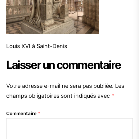
Louis XVI à Saint-Denis
Laisser un commentaire
Votre adresse e-mail ne sera pas publiée.
Les
champs obligatoires sont indiqués avec
*
Commentaire
*