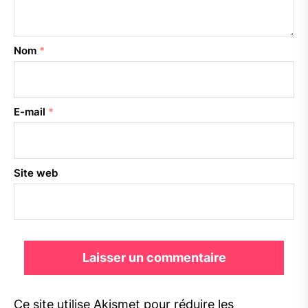
Nom
*
E-mail
*
Site web
Ce site utilise Akismet pour réduire les