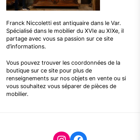
Franck Niccoletti est antiquaire dans le Var.
Spécialisé dans le mobilier du XVIe au XIXe, il
partage avec vous sa passion sur ce site
d’informations.
Vous pouvez trouver les coordonnées de la
boutique sur ce site pour plus de
renseignements sur nos objets en vente ou si
vous souhaitez vous séparer de pièces de
mobilier.
Instagram
Facebook