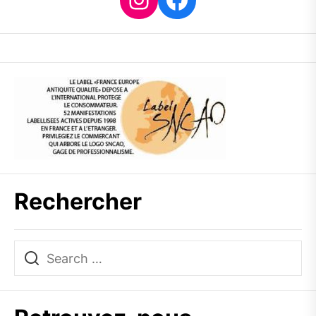
Rechercher