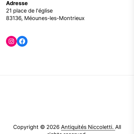
Adresse
21 place de l'église
83136, Méounes-les-Montrieux
Instagram
Facebook
Copyright © 2026
Antiquités Niccoletti.
All