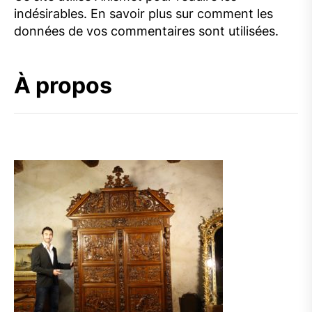
indésirables.
En savoir plus sur comment les
données de vos commentaires sont utilisées
.
À propos