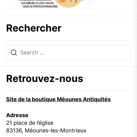
Rechercher
Retrouvez-nous
Site de la boutique Méounes Antiquités
Adresse
21 place de l’église
83136, Méounes-les-Montrieux