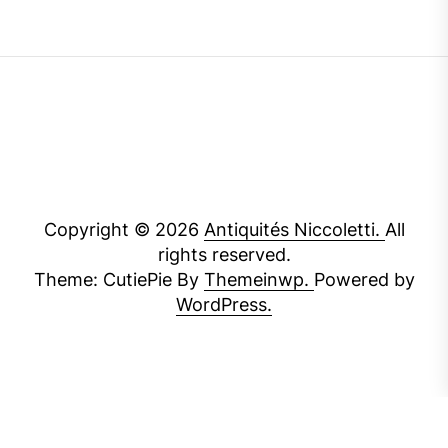
Copyright © 2026
Antiquités Niccoletti.
All
rights reserved.
Theme: CutiePie By
Themeinwp.
Powered by
WordPress.