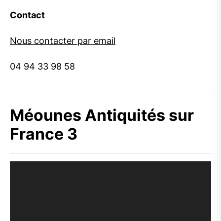
Contact
Nous contacter par email
04 94 33 98 58
Méounes Antiquités sur
France 3
Lecteur
vidéo