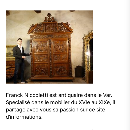
Franck Niccoletti est antiquaire dans le Var.
Spécialisé dans le mobilier du XVIe au XIXe, il
partage avec vous sa passion sur ce site
d’informations.