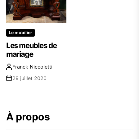
Le mobilier
Les meubles de
mariage
Franck Niccoletti
29 juillet 2020
À propos