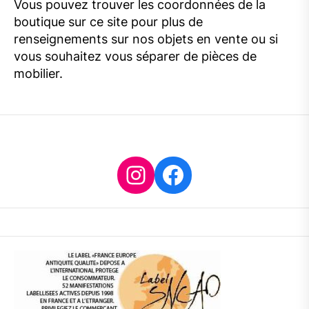
Vous pouvez trouver les coordonnées de la
boutique sur ce site pour plus de
renseignements sur nos objets en vente ou si
vous souhaitez vous séparer de pièces de
mobilier.
Instagram
Facebook