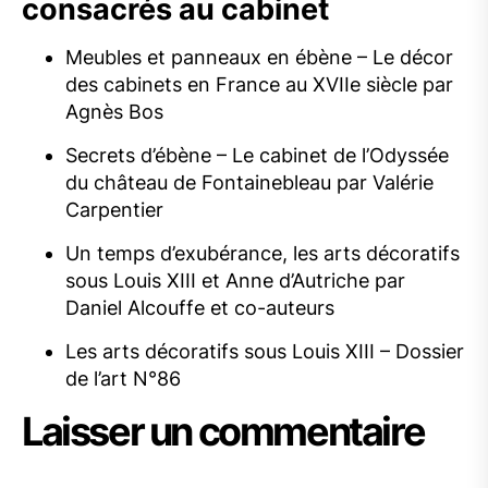
consacrés au cabinet
Meubles et panneaux en ébène – Le décor
des cabinets en France au XVIIe siècle par
Agnès Bos
Secrets d’ébène – Le cabinet de l’Odyssée
du château de Fontainebleau par Valérie
Carpentier
Un temps d’exubérance, les arts décoratifs
sous Louis XIII et Anne d’Autriche par
Daniel Alcouffe et co-auteurs
Les arts décoratifs sous Louis XIII – Dossier
de l’art N°86
Laisser un commentaire