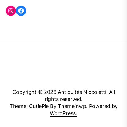
Instagram
Facebook
Copyright © 2026
Antiquités Niccoletti.
All
rights reserved.
Theme: CutiePie By
Themeinwp.
Powered by
WordPress.