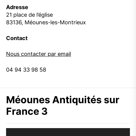
Adresse
21 place de l’église
83136, Méounes-les-Montrieux
Contact
Nous contacter par email
04 94 33 98 58
Méounes Antiquités sur
France 3
Lecteur