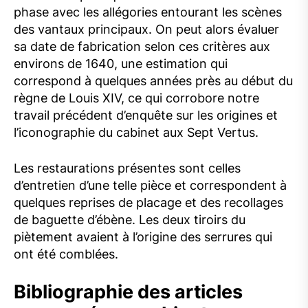
phase avec les allégories entourant les scènes
des vantaux principaux. On peut alors évaluer
sa date de fabrication selon ces critères aux
environs de 1640, une estimation qui
correspond à quelques années près au début du
règne de Louis XIV, ce qui corrobore notre
travail précédent d’enquête sur les origines et
l’iconographie du cabinet aux Sept Vertus.
Les restaurations présentes sont celles
d’entretien d’une telle pièce et correspondent à
quelques reprises de placage et des recollages
de baguette d’ébène. Les deux tiroirs du
piètement avaient à l’origine des serrures qui
ont été comblées.
Bibliographie des articles