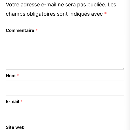
Votre adresse e-mail ne sera pas publiée.
Les
champs obligatoires sont indiqués avec
*
Commentaire
*
Nom
*
E-mail
*
Site web