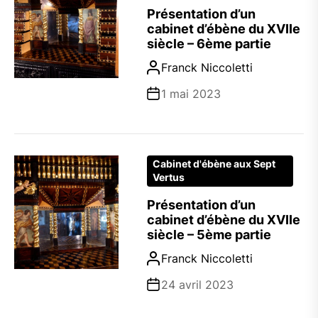
Présentation d’un
cabinet d’ébène du XVIIe
siècle – 6ème partie
Franck Niccoletti
1 mai 2023
Cabinet d'ébène aux Sept
Vertus
Présentation d’un
cabinet d’ébène du XVIIe
siècle – 5ème partie
Franck Niccoletti
24 avril 2023