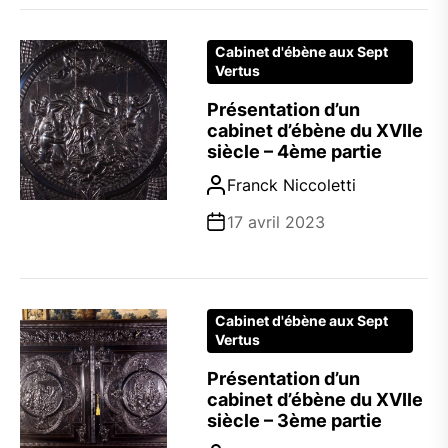
Cabinet d'ébène aux Sept
Vertus
Présentation d’un
cabinet d’ébène du XVIIe
siècle – 4ème partie
Franck Niccoletti
17 avril 2023
Cabinet d'ébène aux Sept
Vertus
Présentation d’un
cabinet d’ébène du XVIIe
siècle – 3ème partie