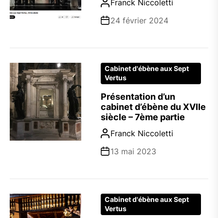
Franck Niccoletti
24 février 2024
Cabinet d'ébène aux Sept
Vertus
Présentation d’un
cabinet d’ébène du XVIIe
siècle – 7ème partie
Franck Niccoletti
13 mai 2023
Cabinet d'ébène aux Sept
Vertus