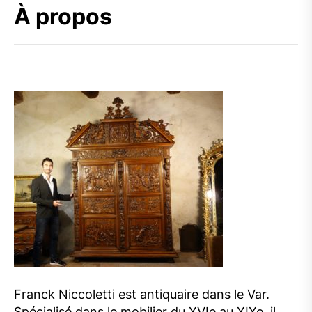
À propos
Franck Niccoletti est antiquaire dans le Var.
Spécialisé dans le mobilier du XVIe au XIXe, il