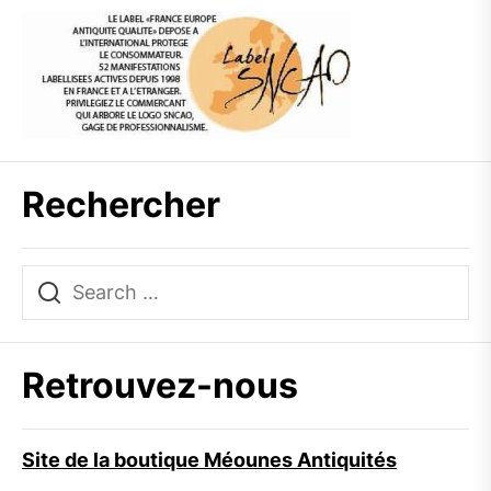
Rechercher
Retrouvez-nous
Site de la boutique Méounes Antiquités