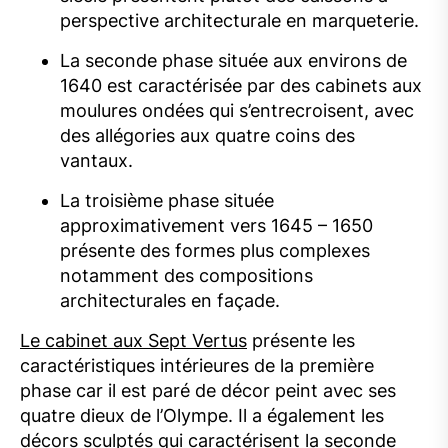
perspective architecturale en marqueterie.
La seconde phase située aux environs de
1640 est caractérisée par des cabinets aux
moulures ondées qui s’entrecroisent, avec
des allégories aux quatre coins des
vantaux.
La troisième phase située
approximativement vers 1645 – 1650
présente des formes plus complexes
notamment des compositions
architecturales en façade.
Le cabinet aux Sept Vertus
présente les
caractéristiques intérieures de la première
phase car il est paré de décor peint avec ses
quatre dieux de l’Olympe. Il a également les
décors sculptés qui caractérisent la seconde