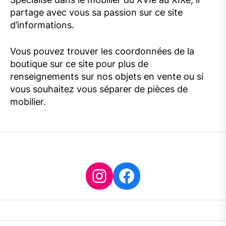
partage avec vous sa passion sur ce site
d’informations.
Vous pouvez trouver les coordonnées de la
boutique sur ce site pour plus de
renseignements sur nos objets en vente ou si
vous souhaitez vous séparer de pièces de
mobilier.
Instagram
Facebook