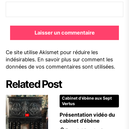
Ce site utilise Akismet pour réduire les
indésirables.
En savoir plus sur comment les
données de vos commentaires sont utilisées
.
Related Post
Cabinet d'ébène aux Sept
Vertus
Présentation vidéo du
cabinet d’ébène