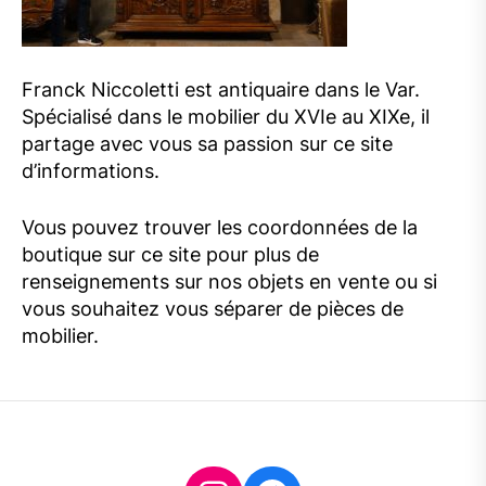
Franck Niccoletti est antiquaire dans le Var.
Spécialisé dans le mobilier du XVIe au XIXe, il
partage avec vous sa passion sur ce site
d’informations.
Vous pouvez trouver les coordonnées de la
boutique sur ce site pour plus de
renseignements sur nos objets en vente ou si
vous souhaitez vous séparer de pièces de
mobilier.