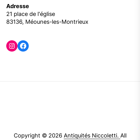
Adresse
21 place de l'église
83136, Méounes-les-Montrieux
Instagram
Facebook
Copyright © 2026
Antiquités Niccoletti.
All