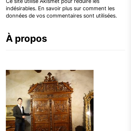
Ce site utilise Akismet pour réduire les
indésirables.
En savoir plus sur comment les
données de vos commentaires sont utilisées
.
À propos