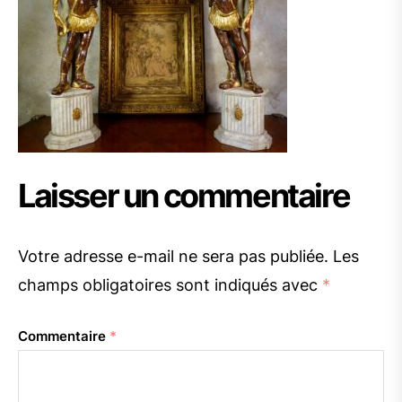
Laisser un commentaire
Votre adresse e-mail ne sera pas publiée.
Les
champs obligatoires sont indiqués avec
*
Commentaire
*