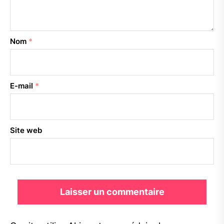
Nom
*
E-mail
*
Site web