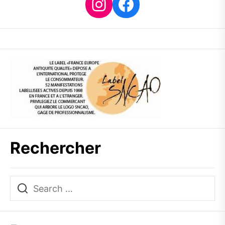
Instagram
Facebook
Rechercher