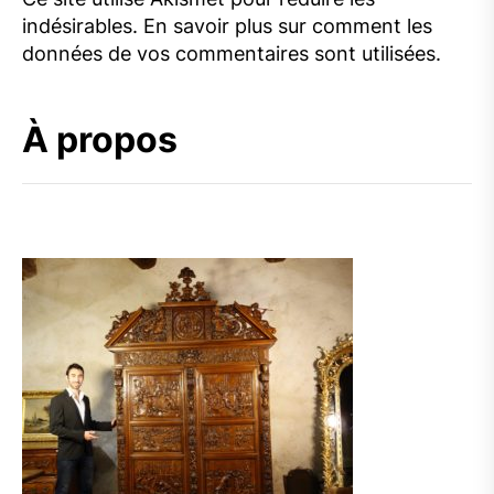
indésirables.
En savoir plus sur comment les
données de vos commentaires sont utilisées
.
À propos