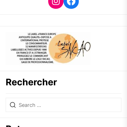
Instagram
Facebook
Rechercher