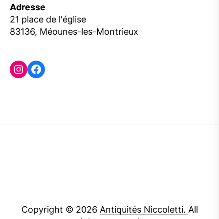
Adresse
21 place de l'église
83136, Méounes-les-Montrieux
Instagram
Facebook
Copyright © 2026
Antiquités Niccoletti.
All