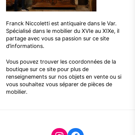
Franck Niccoletti est antiquaire dans le Var.
Spécialisé dans le mobilier du XVIe au XIXe, il
partage avec vous sa passion sur ce site
d’informations.
Vous pouvez trouver les coordonnées de la
boutique sur ce site pour plus de
renseignements sur nos objets en vente ou si
vous souhaitez vous séparer de pièces de
mobilier.