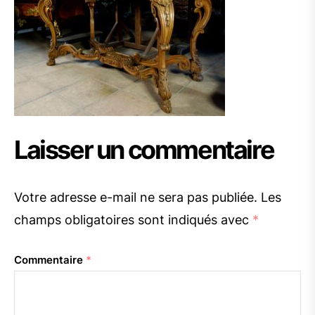
Laisser un commentaire
Votre adresse e-mail ne sera pas publiée.
Les
champs obligatoires sont indiqués avec
*
Commentaire
*