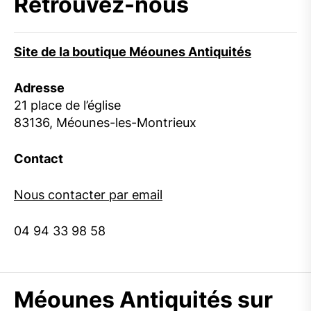
Retrouvez-nous
Site de la boutique Méounes Antiquités
Adresse
21 place de l’église
83136, Méounes-les-Montrieux
Contact
Nous contacter par email
04 94 33 98 58
Méounes Antiquités sur