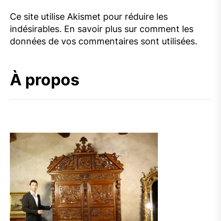
Ce site utilise Akismet pour réduire les
indésirables.
En savoir plus sur comment les
données de vos commentaires sont utilisées
.
À propos