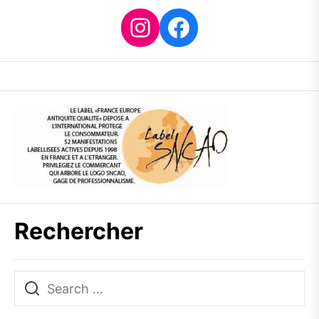
Instagram
Facebook
Rechercher