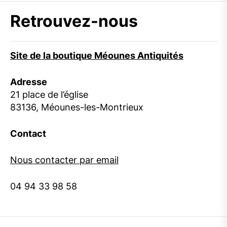
Retrouvez-nous
Site de la boutique Méounes Antiquités
Adresse
21 place de l’église
83136, Méounes-les-Montrieux
Contact
Nous contacter par email
04 94 33 98 58