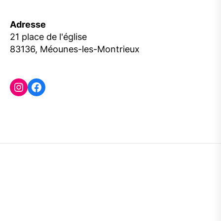
Adresse
21 place de l'église
83136, Méounes-les-Montrieux
Instagram
Facebook