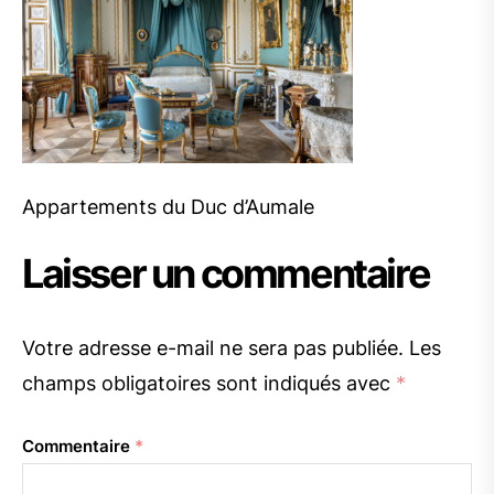
Appartements du Duc d’Aumale
Laisser un commentaire
Votre adresse e-mail ne sera pas publiée.
Les
champs obligatoires sont indiqués avec
*
Commentaire
*