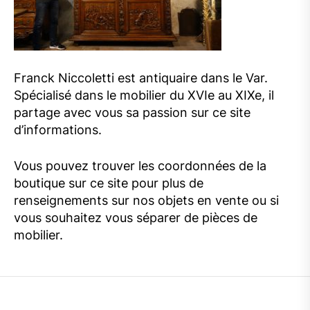
Franck Niccoletti est antiquaire dans le Var.
Spécialisé dans le mobilier du XVIe au XIXe, il
partage avec vous sa passion sur ce site
d’informations.
Vous pouvez trouver les coordonnées de la
boutique sur ce site pour plus de
renseignements sur nos objets en vente ou si
vous souhaitez vous séparer de pièces de
mobilier.