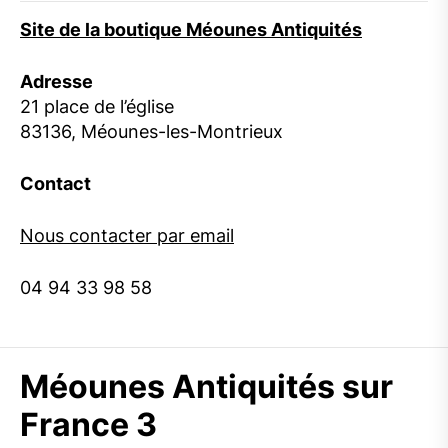
Site de la boutique Méounes Antiquités
Adresse
21 place de l’église
83136, Méounes-les-Montrieux
Contact
Nous contacter par email
04 94 33 98 58
Méounes Antiquités sur
France 3