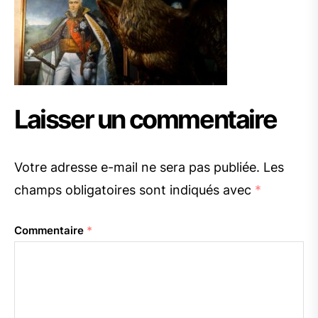
Laisser un commentaire
Votre adresse e-mail ne sera pas publiée.
Les
champs obligatoires sont indiqués avec
*
Commentaire
*