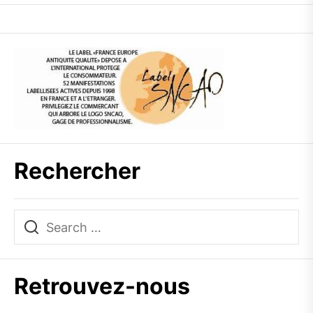
Rechercher
Retrouvez-nous