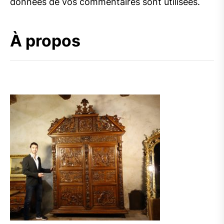
données de vos commentaires sont utilisées
.
À propos