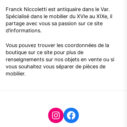
Franck Niccoletti est antiquaire dans le Var.
Spécialisé dans le mobilier du XVIe au XIXe, il
partage avec vous sa passion sur ce site
d’informations.
Vous pouvez trouver les coordonnées de la
boutique sur ce site pour plus de
renseignements sur nos objets en vente ou si
vous souhaitez vous séparer de pièces de
mobilier.
Instagram
Facebook