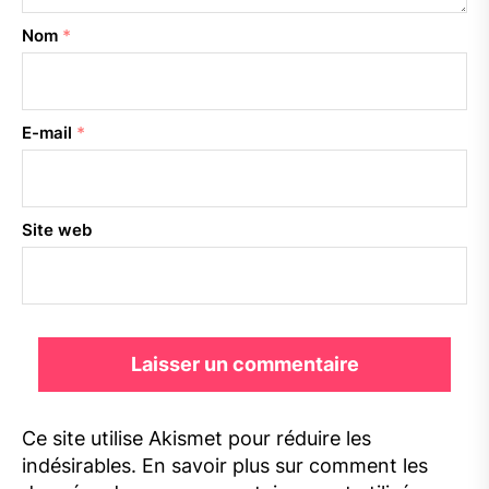
Nom
*
E-mail
*
Site web
Ce site utilise Akismet pour réduire les
indésirables.
En savoir plus sur comment les