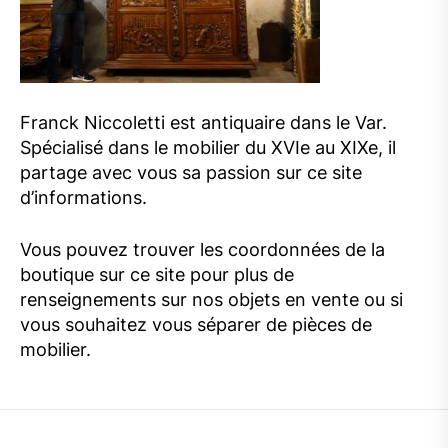
Franck Niccoletti est antiquaire dans le Var.
Spécialisé dans le mobilier du XVIe au XIXe, il
partage avec vous sa passion sur ce site
d’informations.
Vous pouvez trouver les coordonnées de la
boutique sur ce site pour plus de
renseignements sur nos objets en vente ou si
vous souhaitez vous séparer de pièces de
mobilier.