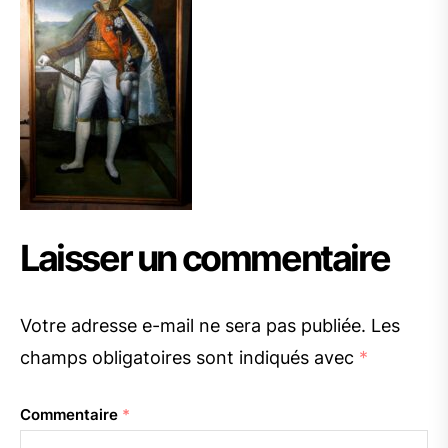
Laisser un commentaire
Votre adresse e-mail ne sera pas publiée.
Les
champs obligatoires sont indiqués avec
*
Commentaire
*