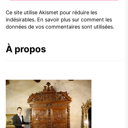
Ce site utilise Akismet pour réduire les
indésirables.
En savoir plus sur comment les
données de vos commentaires sont utilisées
.
À propos