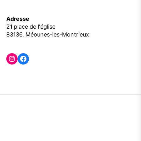
Adresse
21 place de l'église
83136, Méounes-les-Montrieux
Instagram
Facebook