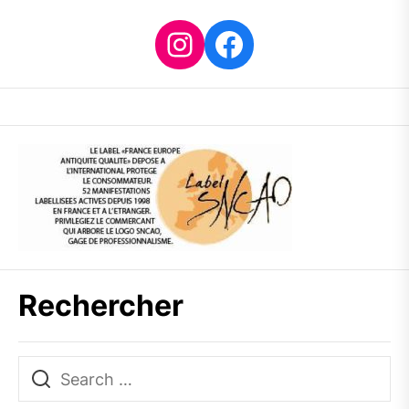
Instagram
Facebook
Rechercher