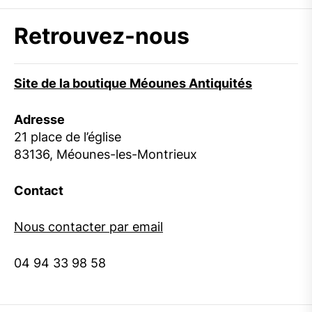
Retrouvez-nous
Site de la boutique Méounes Antiquités
Adresse
21 place de l’église
83136, Méounes-les-Montrieux
Contact
Nous contacter par email
04 94 33 98 58