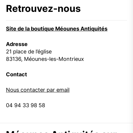
Retrouvez-nous
Site de la boutique Méounes Antiquités
Adresse
21 place de l’église
83136, Méounes-les-Montrieux
Contact
Nous contacter par email
04 94 33 98 58