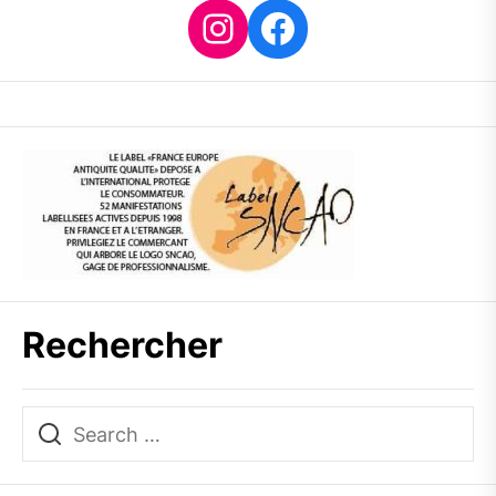
Instagram
Facebook
Rechercher