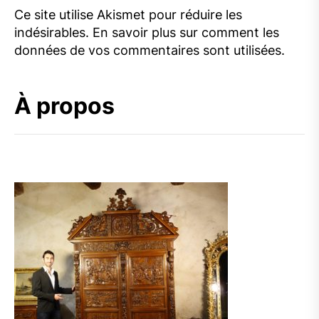
Ce site utilise Akismet pour réduire les
indésirables.
En savoir plus sur comment les
données de vos commentaires sont utilisées
.
À propos