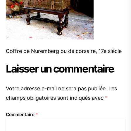
Coffre de Nuremberg ou de corsaire, 17e siècle
Laisser un commentaire
Votre adresse e-mail ne sera pas publiée.
Les
champs obligatoires sont indiqués avec
*
Commentaire
*