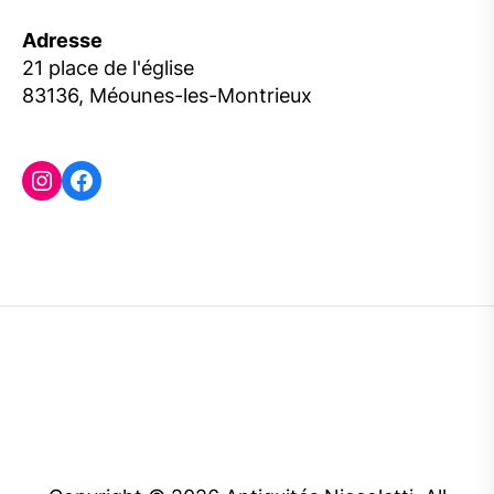
Adresse
21 place de l'église
83136, Méounes-les-Montrieux
Instagram
Facebook