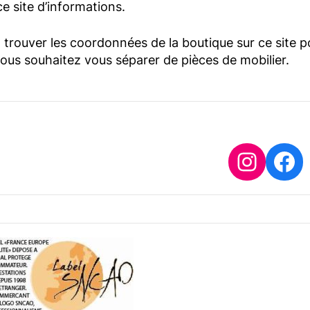
e site d’informations.
trouver les coordonnées de la boutique sur ce site p
vous souhaitez vous séparer de pièces de mobilier.
Insta
Fa