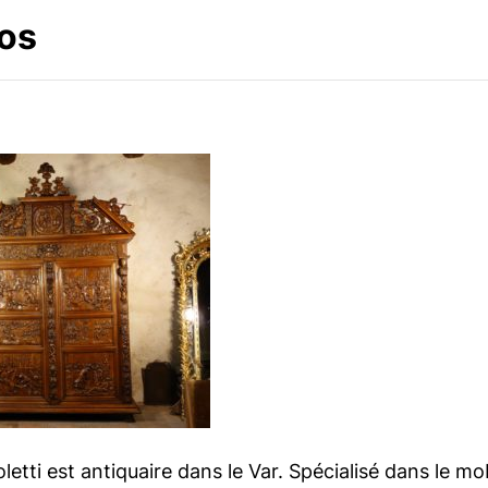
os
etti est antiquaire dans le Var. Spécialisé dans le mo