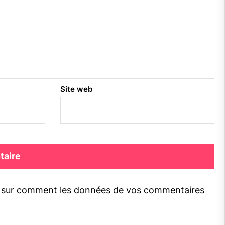
Site web
s sur comment les données de vos commentaires