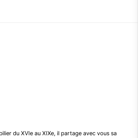
bilier du XVIe au XIXe, il partage avec vous sa