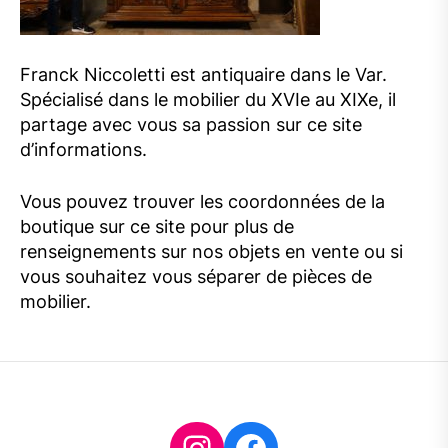
Franck Niccoletti est antiquaire dans le Var.
Spécialisé dans le mobilier du XVIe au XIXe, il
partage avec vous sa passion sur ce site
d’informations.
Vous pouvez trouver les coordonnées de la
boutique sur ce site pour plus de
renseignements sur nos objets en vente ou si
vous souhaitez vous séparer de pièces de
mobilier.
Instagram
Facebook