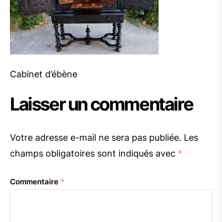
Cabinet d’ébène
Laisser un commentaire
Votre adresse e-mail ne sera pas publiée.
Les
champs obligatoires sont indiqués avec
*
Commentaire
*