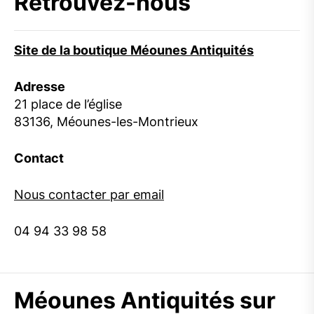
Retrouvez-nous
Site de la boutique Méounes Antiquités
Adresse
21 place de l’église
83136, Méounes-les-Montrieux
Contact
Nous contacter par email
04 94 33 98 58
Méounes Antiquités sur