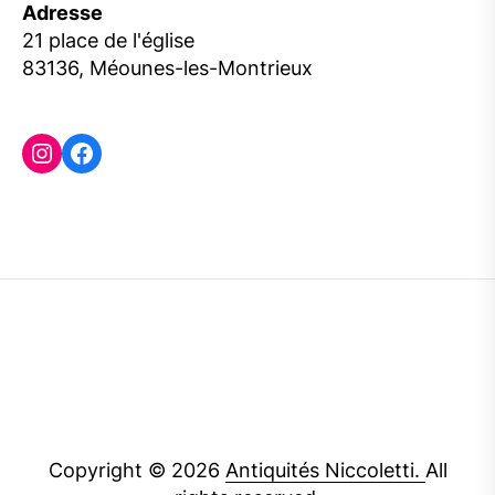
Adresse
21 place de l'église
83136, Méounes-les-Montrieux
Instagram
Facebook
Copyright © 2026
Antiquités Niccoletti.
All