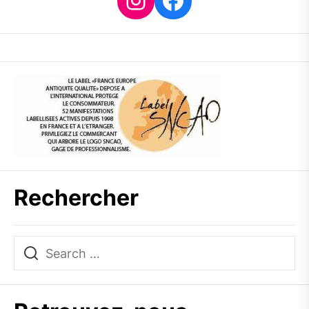
Rechercher